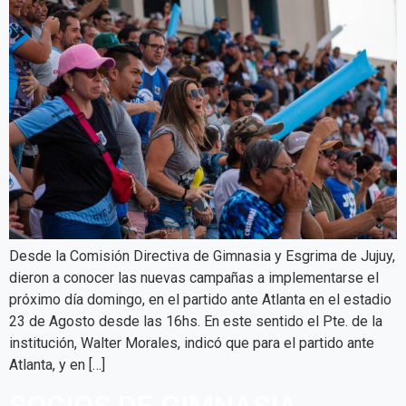
Desde la Comisión Directiva de Gimnasia y Esgrima de Jujuy,
dieron a conocer las nuevas campañas a implementarse el
próximo día domingo, en el partido ante Atlanta en el estadio
23 de Agosto desde las 16hs. En este sentido el Pte. de la
institución, Walter Morales, indicó que para el partido ante
Atlanta, y en […]