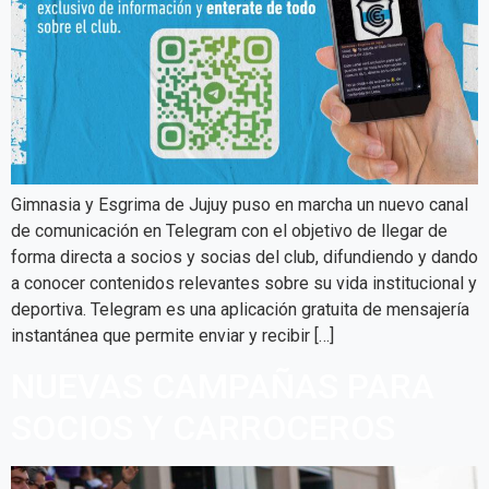
Gimnasia y Esgrima de Jujuy puso en marcha un nuevo canal
de comunicación en Telegram con el objetivo de llegar de
forma directa a socios y socias del club, difundiendo y dando
a conocer contenidos relevantes sobre su vida institucional y
deportiva. Telegram es una aplicación gratuita de mensajería
instantánea que permite enviar y recibir […]
NUEVAS CAMPAÑAS PARA
SOCIOS Y CARROCEROS