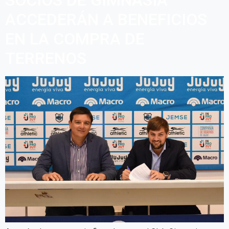
SOCIOS DE GIMNASIA
ACCEDERÁN A BENEFICIOS
EN LA COMPRA DE
TERRENOS