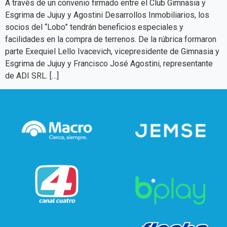
A través de un convenio firmado entre el Club Gimnasia y
Esgrima de Jujuy y Agostini Desarrollos Inmobiliarios, los
socios del “Lobo” tendrán beneficios especiales y
facilidades en la compra de terrenos. De la rúbrica formaron
parte Exequiel Lello Ivacevich, vicepresidente de Gimnasia y
Esgrima de Jujuy y Francisco José Agostini, representante
de ADI SRL. […]