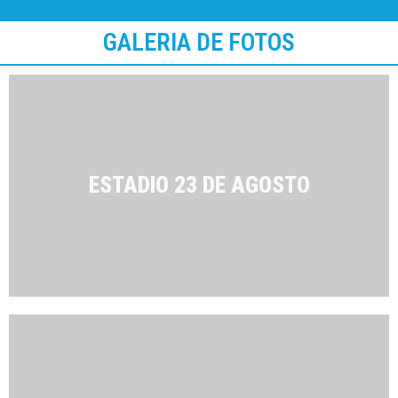
GALERIA DE FOTOS
ESTADIO 23 DE AGOSTO