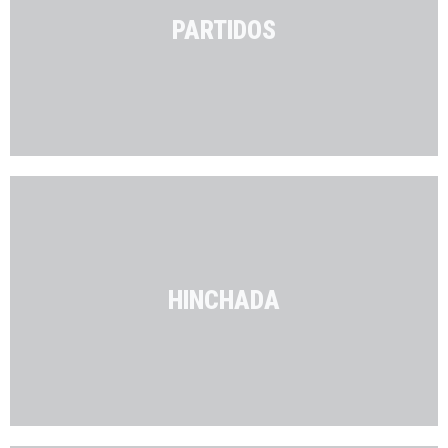
PARTIDOS
HINCHADA