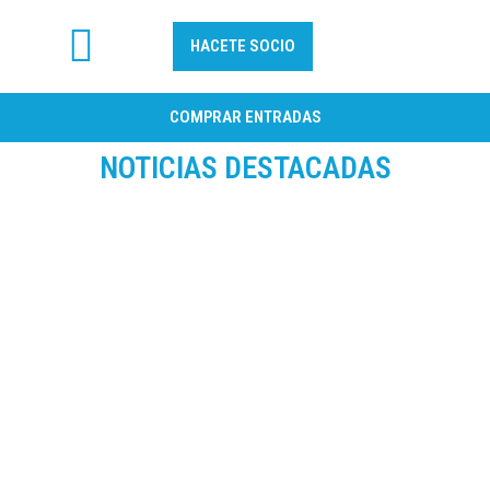
HACETE SOCIO
FÚTBOL PROFESIONAL
COMPRAR ENTRADAS
NOTICIAS DESTACADAS