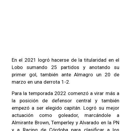
En el 2021 logró hacerse de la titularidad en el
Lobo sumando 25 partidos y anotando su
primer gol, también ante Almagro un 20 de
marzo en una derrota 1-2.
Para la temporada 2022 comenzó a virar más a
la posición de defensor central y también
empezó a ser elegido capitán. Logró su mejor
actuación como goleador, marcándole a
Almirante Brown, Temperley y Alvarado en la PN
y a Racing de Córdoba para clasificar a los