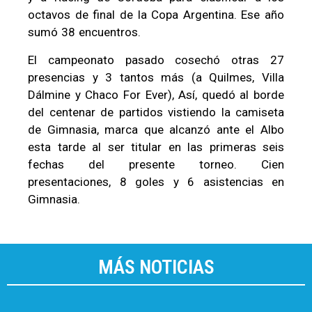
octavos de final de la Copa Argentina. Ese año
sumó 38 encuentros.
El campeonato pasado cosechó otras 27
presencias y 3 tantos más (a Quilmes, Villa
Dálmine y Chaco For Ever), Así, quedó al borde
del centenar de partidos vistiendo la camiseta
de Gimnasia, marca que alcanzó ante el Albo
esta tarde al ser titular en las primeras seis
fechas del presente torneo. Cien
presentaciones, 8 goles y 6 asistencias en
Gimnasia.
MÁS NOTICIAS