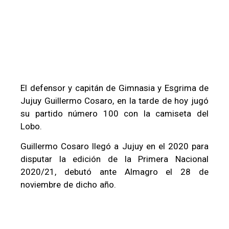
El defensor y capitán de Gimnasia y Esgrima de
Jujuy Guillermo Cosaro, en la tarde de hoy jugó
su partido número 100 con la camiseta del
Lobo.
Guillermo Cosaro llegó a Jujuy en el 2020 para
disputar la edición de la Primera Nacional
2020/21, debutó ante Almagro el 28 de
noviembre de dicho año.