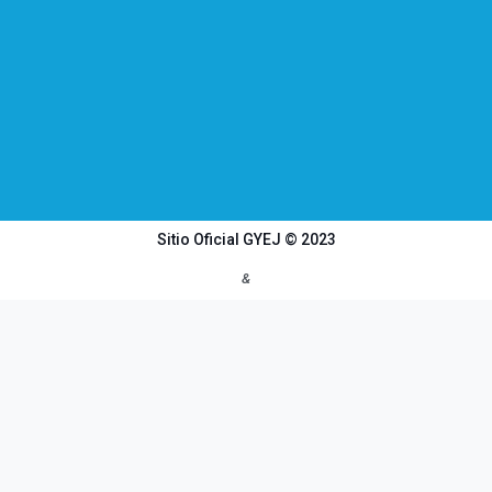
Sitio Oficial GYEJ © 2023
&