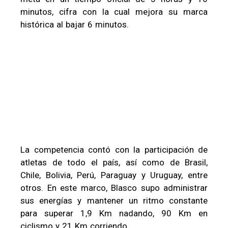
minutos, cifra con la cual mejora su marca
histórica al bajar 6 minutos.
La competencia contó con la participación de
atletas de todo el país, así como de Brasil,
Chile, Bolivia, Perú, Paraguay y Uruguay, entre
otros. En este marco, Blasco supo administrar
sus energías y mantener un ritmo constante
para superar 1,9 Km nadando, 90 Km en
ciclismo y 21 Km corriendo.