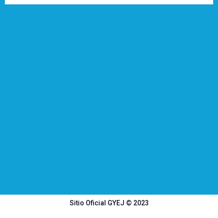
Sitio Oficial GYEJ © 2023