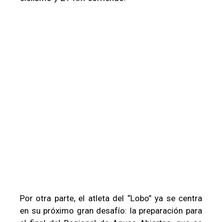
Por otra parte, el atleta del “Lobo” ya se centra
en su próximo gran desafío: la preparación para