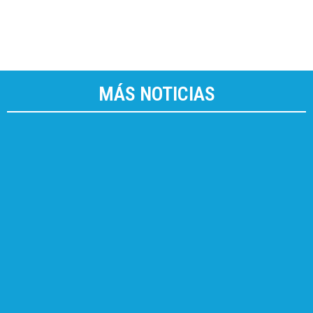
MÁS NOTICIAS