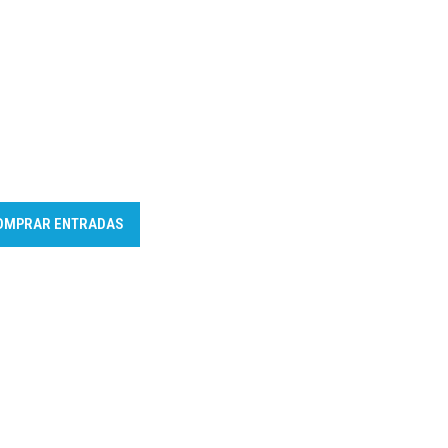
OMPRAR ENTRADAS