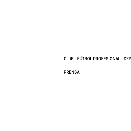
CLUB
FÚTBOL PROFESIONAL
DE
PRENSA