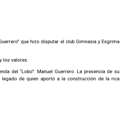
Guerrero” que hizo disputar el club Gimnasia y Esgrima
 los valores.
enda del “Lobo”: Manuel Guerrero. La presencia de su
el legado de quien aportó a la construcción de la rica