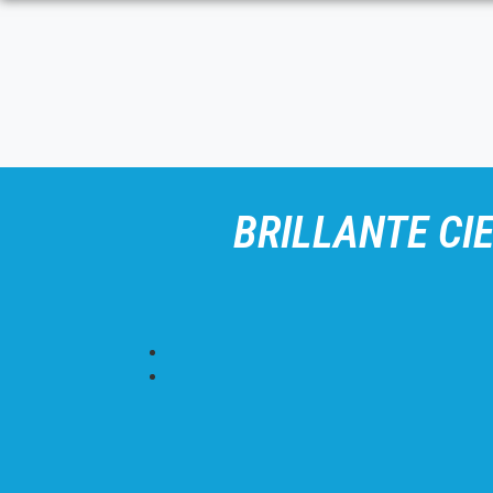
BRILLANTE CI