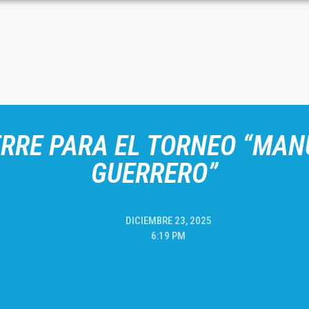
ERRE PARA EL TORNEO “MANU
GUERRERO”
DICIEMBRE 23, 2025
6:19 PM