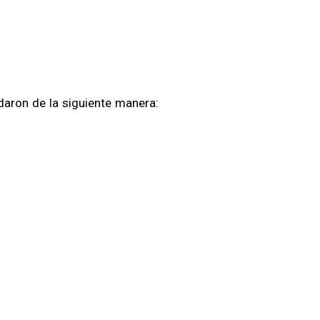
daron de la siguiente manera: