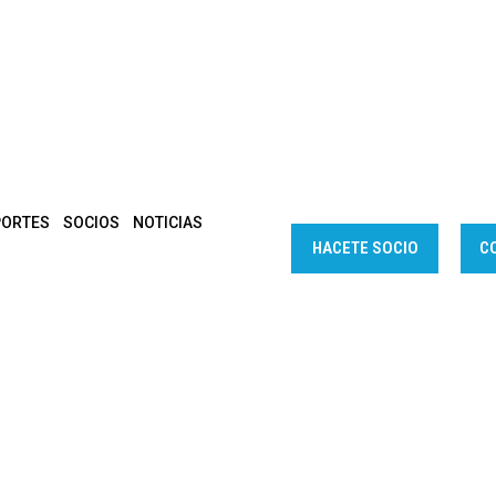
PORTES
SOCIOS
NOTICIAS
HACETE SOCIO
C