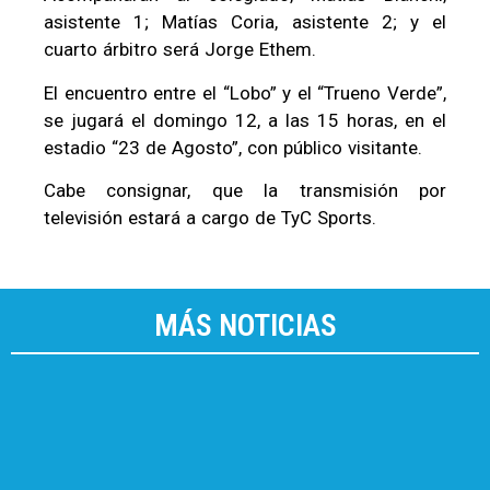
asistente 1; Matías Coria, asistente 2; y el
cuarto árbitro será Jorge Ethem.
El encuentro entre el “Lobo” y el “Trueno Verde”,
se jugará el domingo 12, a las 15 horas, en el
estadio “23 de Agosto”, con público visitante.
Cabe consignar, que la transmisión por
televisión estará a cargo de TyC Sports.
MÁS NOTICIAS