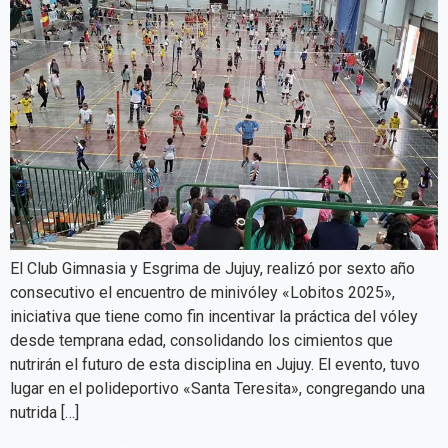
El Club Gimnasia y Esgrima de Jujuy, realizó por sexto año
consecutivo el encuentro de minivóley «Lobitos 2025»,
iniciativa que tiene como fin incentivar la práctica del vóley
desde temprana edad, consolidando los cimientos que
nutrirán el futuro de esta disciplina en Jujuy. El evento, tuvo
lugar en el polideportivo «Santa Teresita», congregando una
nutrida […]