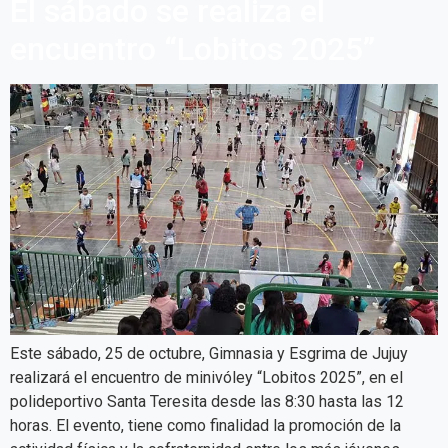
El sábado se realiza el
encuentro “Lobitos 2025”
Este sábado, 25 de octubre, Gimnasia y Esgrima de Jujuy
realizará el encuentro de minivóley “Lobitos 2025”, en el
polideportivo Santa Teresita desde las 8:30 hasta las 12
horas. El evento, tiene como finalidad la promoción de la