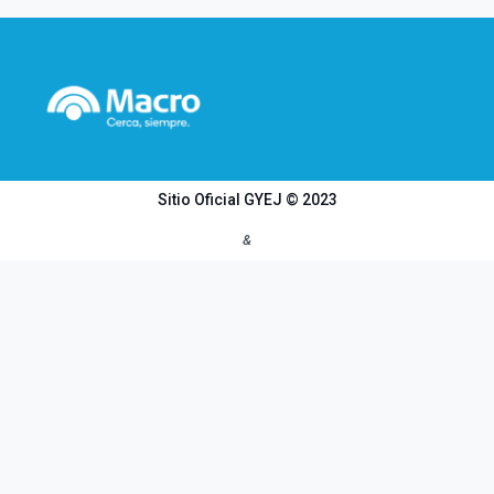
Sitio Oficial GYEJ © 2023
&