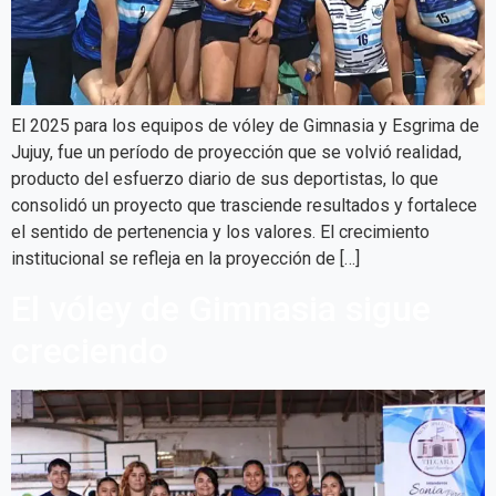
El 2025 para los equipos de vóley de Gimnasia y Esgrima de
Jujuy, fue un período de proyección que se volvió realidad,
producto del esfuerzo diario de sus deportistas, lo que
consolidó un proyecto que trasciende resultados y fortalece
el sentido de pertenencia y los valores. El crecimiento
institucional se refleja en la proyección de […]
El vóley de Gimnasia sigue
creciendo