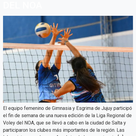
DEL NOA
El equipo femenino de Gimnasia y Esgrima de Jujuy participó
el fin de semana de una nueva edición de la Liga Regional de
Voley del NOA, que se llevó a cabo en la ciudad de Salta y
participaron los clubes más importantes de la región. Las