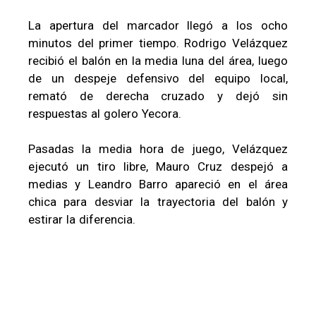
La apertura del marcador llegó a los ocho
minutos del primer tiempo. Rodrigo Velázquez
recibió el balón en la media luna del área, luego
de un despeje defensivo del equipo local,
remató de derecha cruzado y dejó sin
respuestas al golero Yecora.
Pasadas la media hora de juego, Velázquez
ejecutó un tiro libre, Mauro Cruz despejó a
medias y Leandro Barro apareció en el área
chica para desviar la trayectoria del balón y
estirar la diferencia.