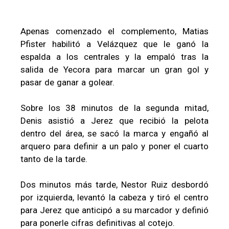
Apenas comenzado el complemento, Matias
Pfister habilitó a Velázquez que le ganó la
espalda a los centrales y la empaló tras la
salida de Yecora para marcar un gran gol y
pasar de ganar a golear.
Sobre los 38 minutos de la segunda mitad,
Denis asistió a Jerez que recibió la pelota
dentro del área, se sacó la marca y engañó al
arquero para definir a un palo y poner el cuarto
tanto de la tarde.
Dos minutos más tarde, Nestor Ruiz desbordó
por izquierda, levantó la cabeza y tiró el centro
para Jerez que anticipó a su marcador y definió
para ponerle cifras definitivas al cotejo.