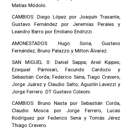
Matías Módolo.
CAMBIOS: Diego López por Joaquín Trasante,
Gustavo Fernández por Jeremías Perales y
Leandro Barro por Emiliano Endrizzi.
AMONESTADOS: Hugo Soria, Gustavo
Fernández, Bruno Palazzo y Milton Álvarez.
SAN MIGUEL 0: Daniel Sappa; Ariel Kippes,
Ezequiel Parnisari, Facundo Cardozo y
Sebastián Corda; Federico Sena, Tiago Cravero,
Jorge Juárez y Claudio Salto; Agustín Lavezzi y
Jorge Ferrero. DT Gustavo Coleoni.
CAMBIOS: Bruno Nasta por Sebastián Corda,
Claudio Mosca por Jorge Ferrero, Lucas
Rodríguez por Federico Sena y Tomás Jérez
Thiago Cravero.