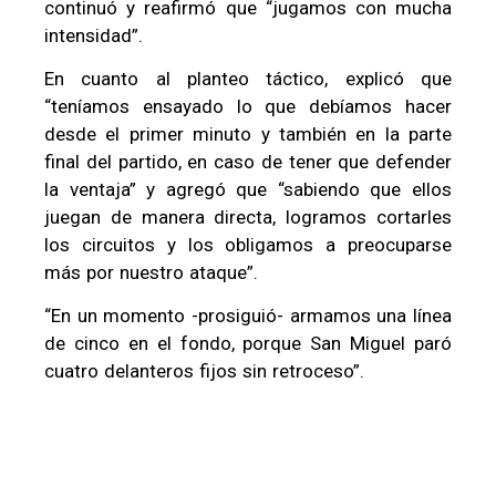
continuó y reafirmó que “jugamos con mucha
intensidad”.
En cuanto al planteo táctico, explicó que
“teníamos ensayado lo que debíamos hacer
desde el primer minuto y también en la parte
final del partido, en caso de tener que defender
la ventaja” y agregó que “sabiendo que ellos
juegan de manera directa, logramos cortarles
los circuitos y los obligamos a preocuparse
más por nuestro ataque”.
“En un momento -prosiguió- armamos una línea
de cinco en el fondo, porque San Miguel paró
cuatro delanteros fijos sin retroceso”.