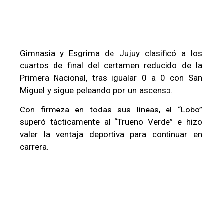
Gimnasia y Esgrima de Jujuy clasificó a los
cuartos de final del certamen reducido de la
Primera Nacional, tras igualar 0 a 0 con San
Miguel y sigue peleando por un ascenso.
Con firmeza en todas sus líneas, el “Lobo”
superó tácticamente al “Trueno Verde” e hizo
valer la ventaja deportiva para continuar en
carrera.