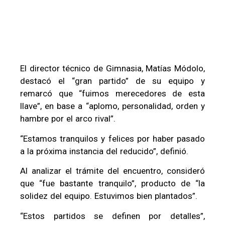
El director técnico de Gimnasia, Matías Módolo,
destacó el “gran partido” de su equipo y
remarcó que “fuimos merecedores de esta
llave”, en base a “aplomo, personalidad, orden y
hambre por el arco rival”.
“Estamos tranquilos y felices por haber pasado
a la próxima instancia del reducido”, definió.
Al analizar el trámite del encuentro, consideró
que “fue bastante tranquilo”, producto de “la
solidez del equipo. Estuvimos bien plantados”.
“Estos partidos se definen por detalles”,