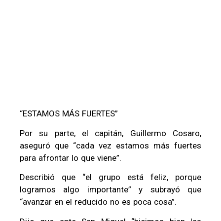
“ESTAMOS MÁS FUERTES”
Por su parte, el capitán, Guillermo Cosaro,
aseguró que “cada vez estamos más fuertes
para afrontar lo que viene”.
Describió que “el grupo está feliz, porque
logramos algo importante” y subrayó que
“avanzar en el reducido no es poca cosa”.