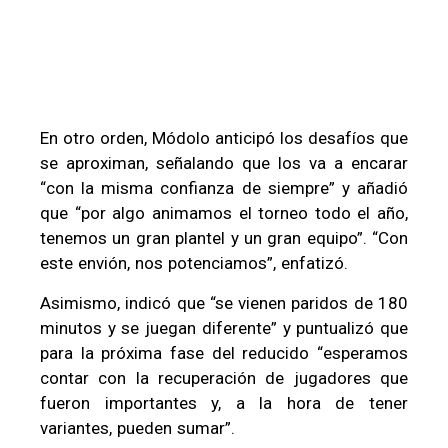
En otro orden, Módolo anticipó los desafíos que
se aproximan, señalando que los va a encarar
“con la misma confianza de siempre” y añadió
que “por algo animamos el torneo todo el año,
tenemos un gran plantel y un gran equipo”. “Con
este envión, nos potenciamos”, enfatizó.
Asimismo, indicó que “se vienen paridos de 180
minutos y se juegan diferente” y puntualizó que
para la próxima fase del reducido “esperamos
contar con la recuperación de jugadores que
fueron importantes y, a la hora de tener
variantes, pueden sumar”.