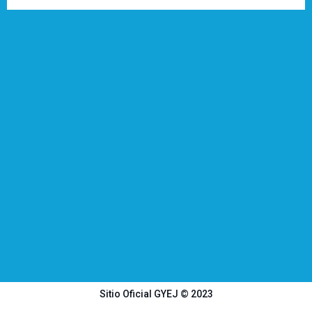
Sitio Oficial GYEJ © 2023