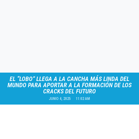
EL “LOBO” LLEGA A LA CANCHA MÁS LINDA DEL
MUNDO PARA APORTAR A LA FORMACIÓN DE LOS
CRACKS DEL FUTURO
JUNIO 4, 2025
11:02 AM