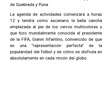
de Quebrada y Puna.
La agenda de actividades comenzará a horas
12 y tendrá como escenario la bella cancha
emplazada al pie de los cerros multicolores y
que hizo mundialmente conocida el presidente
de la FIFA, Gianni Infantino, convencido de que
es una “representación perfecta” de la
popularidad del fútbol y de cómo se disfruta en
absolutamente en cada rincón del globo.