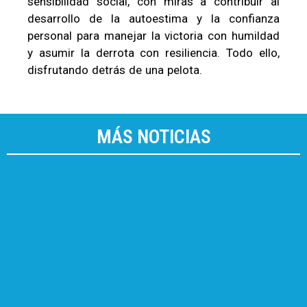
sensibilidad social, con miras a contribuir al
desarrollo de la autoestima y la confianza
personal para manejar la victoria con humildad
y asumir la derrota con resiliencia. Todo ello,
disfrutando detrás de una pelota.
MÁS NOTICIAS