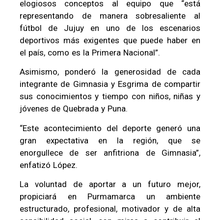
elogiosos conceptos al equipo que “está
representando de manera sobresaliente al
fútbol de Jujuy en uno de los escenarios
deportivos más exigentes que puede haber en
el país, como es la Primera Nacional”.
Asimismo, ponderó la generosidad de cada
integrante de Gimnasia y Esgrima de compartir
sus conocimientos y tiempo con niños, niñas y
jóvenes de Quebrada y Puna.
“Este acontecimiento del deporte generó una
gran expectativa en la región, que se
enorgullece de ser anfitriona de Gimnasia”,
enfatizó López.
La voluntad de aportar a un futuro mejor,
propiciará en Purmamarca un ambiente
estructurado, profesional, motivador y de alta