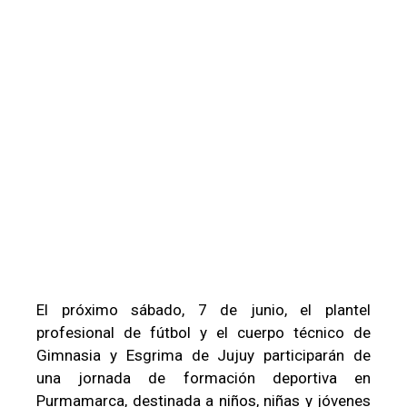
El próximo sábado, 7 de junio, el plantel
profesional de fútbol y el cuerpo técnico de
Gimnasia y Esgrima de Jujuy participarán de
una jornada de formación deportiva en
Purmamarca, destinada a niños, niñas y jóvenes