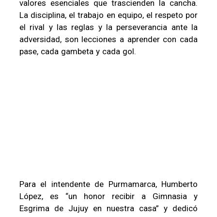
valores esenciales que trascienden la cancha.
La disciplina, el trabajo en equipo, el respeto por
el rival y las reglas y la perseverancia ante la
adversidad, son lecciones a aprender con cada
pase, cada gambeta y cada gol.
Para el intendente de Purmamarca, Humberto
López, es “un honor recibir a Gimnasia y
Esgrima de Jujuy en nuestra casa” y dedicó