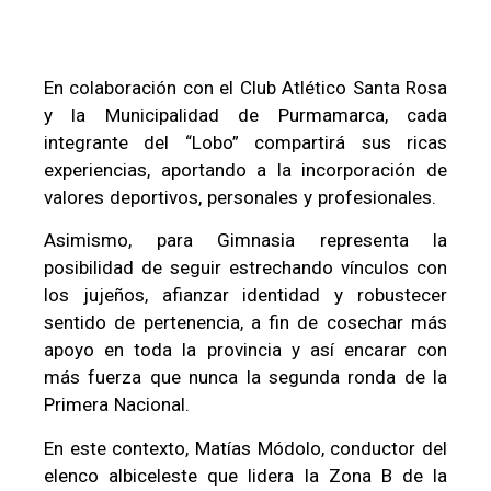
En colaboración con el Club Atlético Santa Rosa
y la Municipalidad de Purmamarca, cada
integrante del “Lobo” compartirá sus ricas
experiencias, aportando a la incorporación de
valores deportivos, personales y profesionales.
Asimismo, para Gimnasia representa la
posibilidad de seguir estrechando vínculos con
los jujeños, afianzar identidad y robustecer
sentido de pertenencia, a fin de cosechar más
apoyo en toda la provincia y así encarar con
más fuerza que nunca la segunda ronda de la
Primera Nacional.
En este contexto, Matías Módolo, conductor del
elenco albiceleste que lidera la Zona B de la