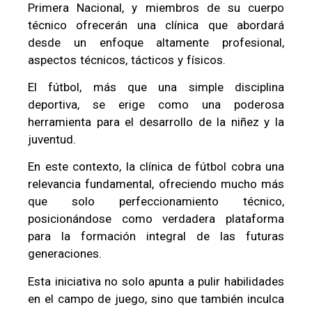
Primera Nacional, y miembros de su cuerpo
técnico ofrecerán una clínica que abordará
desde un enfoque altamente profesional,
aspectos técnicos, tácticos y físicos.
El fútbol, más que una simple disciplina
deportiva, se erige como una poderosa
herramienta para el desarrollo de la niñez y la
juventud.
En este contexto, la clínica de fútbol cobra una
relevancia fundamental, ofreciendo mucho más
que solo perfeccionamiento técnico,
posicionándose como verdadera plataforma
para la formación integral de las futuras
generaciones.
Esta iniciativa no solo apunta a pulir habilidades
en el campo de juego, sino que también inculca