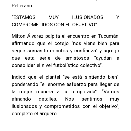
Pellerano.
“ESTAMOS MUY ILUSIONADOS Y
COMPROMETIDOS CON EL OBJETIVO”
Milton Álvarez palpita el encuentro en Tucumán,
afirmando que el cotejo “nos viene bien para
seguir sumando minutos y confianza” y agregó
que esta serie de amistosos “ayudan a
consolidar el nivel futbolístico colectivo”.
Indicó que el plantel “se está sintiendo bien”,
ponderando “el enorme esfuerzo para llegar de
la mejor manera a la temporada”. “Vamos
afinando detalles. Nos sentimos muy
ilusionados y comprometidos con el objetivo”,
completó el arquero.