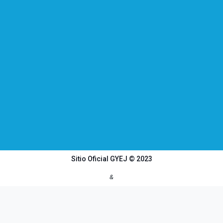
Sitio Oficial GYEJ © 2023
&