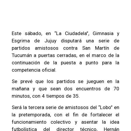
Este sábado, en “La Ciudadela”, Gimnasia y
Esgrima de Jujuy disputará una serie de
partidos amistosos contra San Martín de
Tucumán a puertas cerradas, en el marco de la
continuación de la puesta a punto para la
competencia oficial.
Se prevé que los partidos se jueguen en la
mañana y que sean dos encuentros de 70
minutos, con 4 tiempos de 35.
Será la tercera serie de amistosos del “Lobo” en
la pretemporada, con el fin de fortalecer el
funcionamiento colectivo y asentar la idea
futbolística del director técnico, Hernán