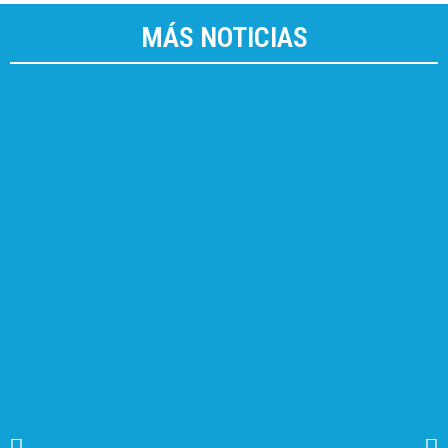
MÁS NOTICIAS