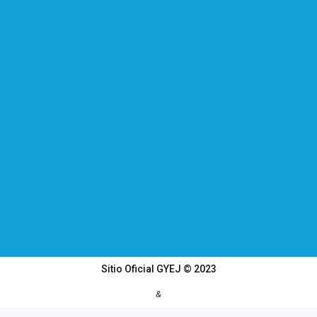
Sitio Oficial GYEJ © 2023
&