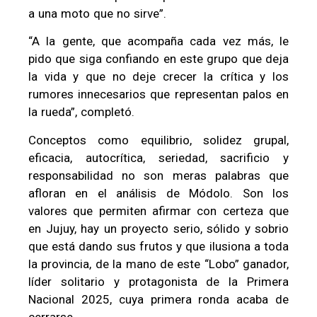
a una moto que no sirve”.
“A la gente, que acompaña cada vez más, le
pido que siga confiando en este grupo que deja
la vida y que no deje crecer la crítica y los
rumores innecesarios que representan palos en
la rueda”, completó.
Conceptos como equilibrio, solidez grupal,
eficacia, autocrítica, seriedad, sacrificio y
responsabilidad no son meras palabras que
afloran en el análisis de Módolo. Son los
valores que permiten afirmar con certeza que
en Jujuy, hay un proyecto serio, sólido y sobrio
que está dando sus frutos y que ilusiona a toda
la provincia, de la mano de este “Lobo” ganador,
líder solitario y protagonista de la Primera
Nacional 2025, cuya primera ronda acaba de
cerrarse.