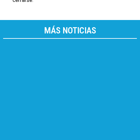
MÁS NOTICIAS