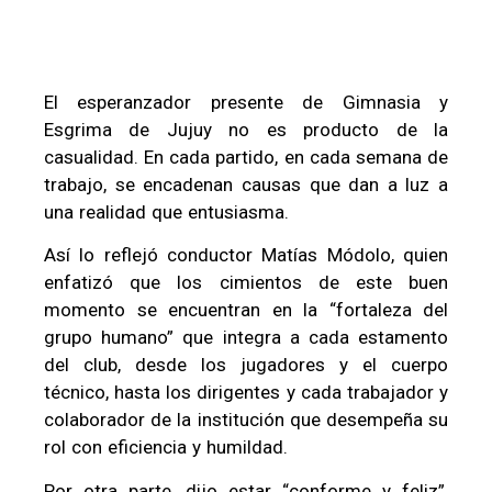
El esperanzador presente de Gimnasia y
Esgrima de Jujuy no es producto de la
casualidad. En cada partido, en cada semana de
trabajo, se encadenan causas que dan a luz a
una realidad que entusiasma.
Así lo reflejó conductor Matías Módolo, quien
enfatizó que los cimientos de este buen
momento se encuentran en la “fortaleza del
grupo humano” que integra a cada estamento
del club, desde los jugadores y el cuerpo
técnico, hasta los dirigentes y cada trabajador y
colaborador de la institución que desempeña su
rol con eficiencia y humildad.
Por otra parte, dijo estar “conforme y feliz”,