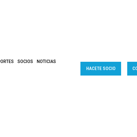
PORTES
SOCIOS
NOTICIAS
HACETE SOCIO
C