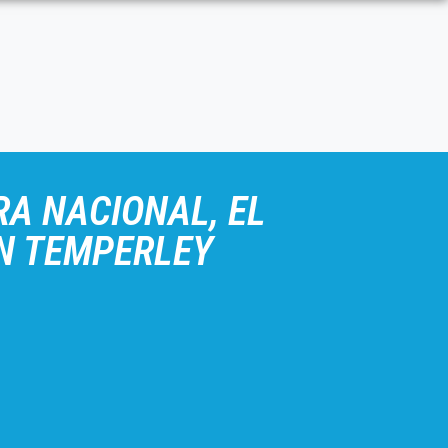
RA NACIONAL, EL
ON TEMPERLEY