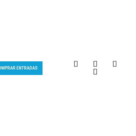
OMPRAR ENTRADAS