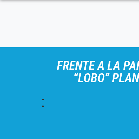
FRENTE A LA PA
“LOBO” PLAN