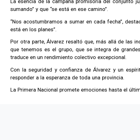
La esencia de la campaña promisoria del conjunto ju
sumando” y que “se está en ese camino”.
“Nos acostumbramos a sumar en cada fecha”, destacó 
está en los planes”.
Por otra parte, Álvarez resaltó que, más allá de las i
que tenemos es el grupo, que se integra de grandes 
traduce en un rendimiento colectivo excepcional.
Con la seguridad y confianza de Álvarez y un espírit
responder a la esperanza de toda una provincia.
La Primera Nacional promete emociones hasta el últim