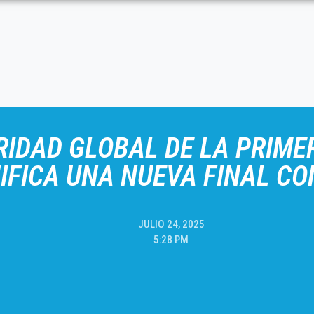
RIDAD GLOBAL DE LA PRIME
IFICA UNA NUEVA FINAL C
JULIO 24, 2025
5:28 PM