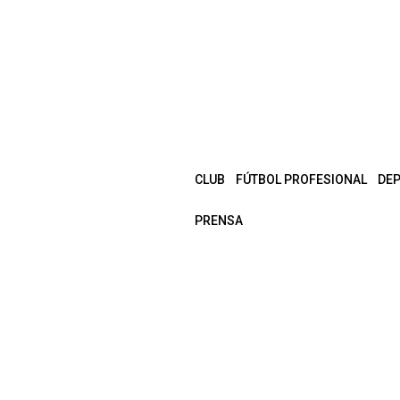
CLUB
FÚTBOL PROFESIONAL
DE
PRENSA