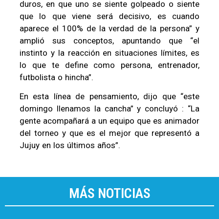
duros, en que uno se siente golpeado o siente
que lo que viene será decisivo, es cuando
aparece el 100% de la verdad de la persona” y
amplió sus conceptos, apuntando que “el
instinto y la reacción en situaciones límites, es
lo que te define como persona, entrenador,
futbolista o hincha”.
En esta línea de pensamiento, dijo que “este
domingo llenamos la cancha” y concluyó : “La
gente acompañará a un equipo que es animador
del torneo y que es el mejor que representó a
Jujuy en los últimos años”.
MÁS NOTICIAS