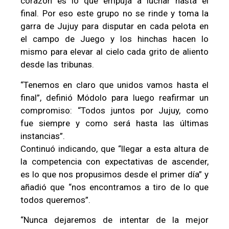
corazón es lo que empuja a luchar hasta el
final. Por eso este grupo no se rinde y toma la
garra de Jujuy para disputar en cada pelota en
el campo de Juego y los hinchas hacen lo
mismo para elevar al cielo cada grito de aliento
desde las tribunas.
“Tenemos en claro que unidos vamos hasta el
final”, definió Módolo para luego reafirmar un
compromiso: “Todos juntos por Jujuy, como
fue siempre y como será hasta las últimas
instancias”.
Continuó indicando, que “llegar a esta altura de
la competencia con expectativas de ascender,
es lo que nos propusimos desde el primer día” y
añadió que “nos encontramos a tiro de lo que
todos queremos”.
“Nunca dejaremos de intentar de la mejor