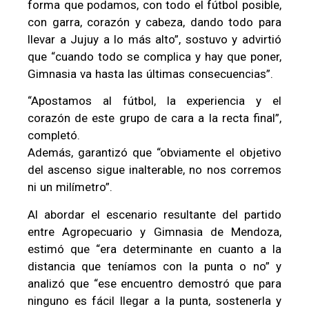
forma que podamos, con todo el fútbol posible,
con garra, corazón y cabeza, dando todo para
llevar a Jujuy a lo más alto”, sostuvo y advirtió
que “cuando todo se complica y hay que poner,
Gimnasia va hasta las últimas consecuencias”.
“Apostamos al fútbol, la experiencia y el
corazón de este grupo de cara a la recta final”,
completó.
Además, garantizó que “obviamente el objetivo
del ascenso sigue inalterable, no nos corremos
ni un milímetro”.
Al abordar el escenario resultante del partido
entre Agropecuario y Gimnasia de Mendoza,
estimó que “era determinante en cuanto a la
distancia que teníamos con la punta o no” y
analizó que “ese encuentro demostró que para
ninguno es fácil llegar a la punta, sostenerla y