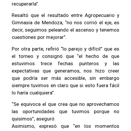
recuperarla”.
Resaltó que el resultado entre Agropecuario y
Gimnasia de Mendoza, “no nos corrió el eje, es
decir, seguimos peleando el ascenso y tenemos
cuestiones por mejorar”.
Por otra parte, refirió “lo parejo y difícil” que es
el torneo y consignó que “el hecho de que
estuvimos trece fechas punteros y las
expectativas que generamos, nos hizo creer
que podría ser más accesible, sin embargo
siempre tuvimos en claro que si esto fuera fácil
lo haría cualquiera”.
“Se equivoca el que crea que no aprovechamos
las oportunidades que tuvimos porque no
quisimos”, aseguró.
Asimismo, expresó que “en los momentos