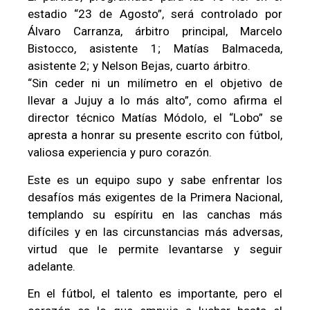
estadio “23 de Agosto”, será controlado por
Álvaro Carranza, árbitro principal, Marcelo
Bistocco, asistente 1; Matías Balmaceda,
asistente 2; y Nelson Bejas, cuarto árbitro.
“Sin ceder ni un milímetro en el objetivo de
llevar a Jujuy a lo más alto”, como afirma el
director técnico Matías Módolo, el “Lobo” se
apresta a honrar su presente escrito con fútbol,
valiosa experiencia y puro corazón.
Este es un equipo supo y sabe enfrentar los
desafíos más exigentes de la Primera Nacional,
templando su espíritu en las canchas más
difíciles y en las circunstancias más adversas,
virtud que le permite levantarse y seguir
adelante.
En el fútbol, el talento es importante, pero el