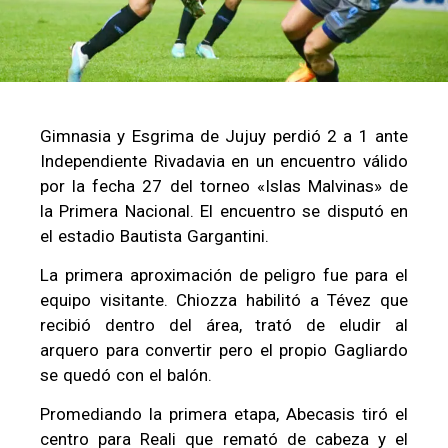
Gimnasia y Esgrima de Jujuy perdió 2 a 1 ante
Independiente Rivadavia en un encuentro válido
por la fecha 27 del torneo «Islas Malvinas» de
la Primera Nacional. El encuentro se disputó en
el estadio Bautista Gargantini.
La primera aproximación de peligro fue para el
equipo visitante. Chiozza habilitó a Tévez que
recibió dentro del área, trató de eludir al
arquero para convertir pero el propio Gagliardo
se quedó con el balón.
Promediando la primera etapa, Abecasis tiró el
centro para Reali que remató de cabeza y el