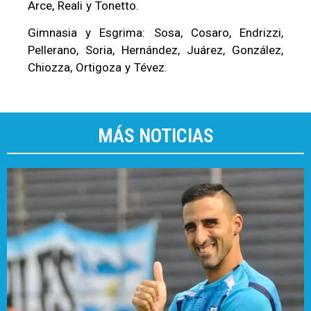
Arce, Reali y Tonetto.
Gimnasia y Esgrima: Sosa, Cosaro, Endrizzi,
Pellerano, Soria, Hernández, Juárez, González,
Chiozza, Ortigoza y Tévez.
MÁS NOTICIAS