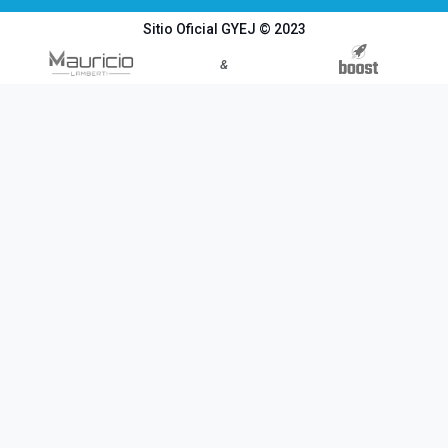
Sitio Oficial GYEJ © 2023
&