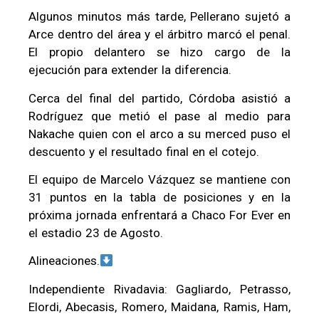
Algunos minutos más tarde, Pellerano sujetó a
Arce dentro del área y el árbitro marcó el penal.
El propio delantero se hizo cargo de la
ejecución para extender la diferencia.
Cerca del final del partido, Córdoba asistió a
Rodríguez que metió el pase al medio para
Nakache quien con el arco a su merced puso el
descuento y el resultado final en el cotejo.
El equipo de Marcelo Vázquez se mantiene con
31 puntos en la tabla de posiciones y en la
próxima jornada enfrentará a Chaco For Ever en
el estadio 23 de Agosto.
Alineaciones.
Independiente Rivadavia: Gagliardo, Petrasso,
Elordi, Abecasis, Romero, Maidana, Ramis, Ham,