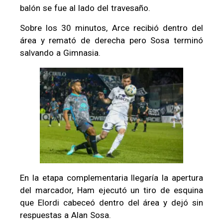
balón se fue al lado del travesaño.
Sobre los 30 minutos, Arce recibió dentro del
área y remató de derecha pero Sosa terminó
salvando a Gimnasia.
En la etapa complementaria llegaría la apertura
del marcador, Ham ejecutó un tiro de esquina
que Elordi cabeceó dentro del área y dejó sin
respuestas a Alan Sosa.