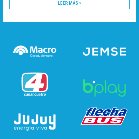
LEER MÁS »