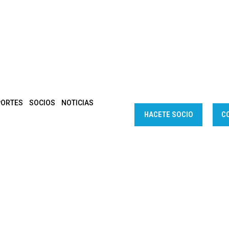
PORTES
SOCIOS
NOTICIAS
HACETE SOCIO
C