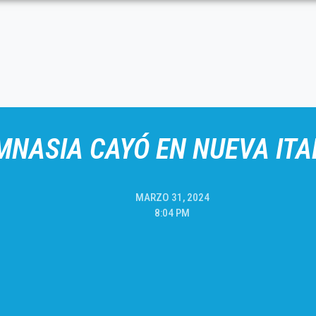
MNASIA CAYÓ EN NUEVA ITA
MARZO 31, 2024
8:04 PM