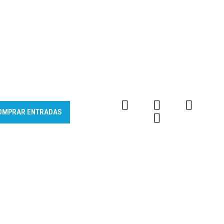
OMPRAR ENTRADAS