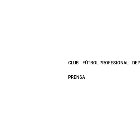
CLUB
FÚTBOL PROFESIONAL
DE
PRENSA