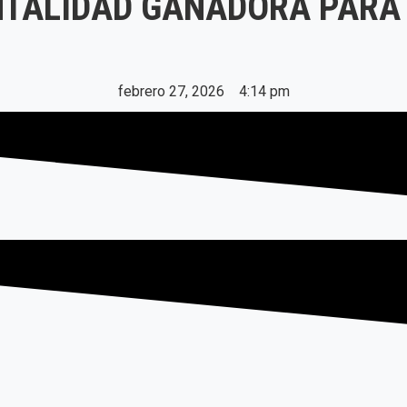
NTALIDAD GANADORA PARA
febrero 27, 2026
4:14 pm