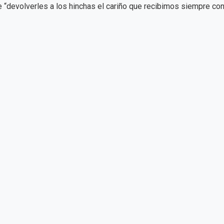
“devolverles a los hinchas el cariño que recibimos siempre con 