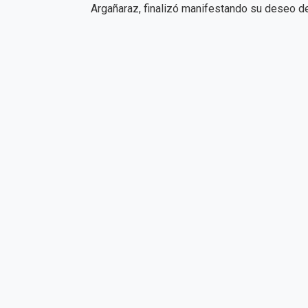
Argañaraz, finalizó manifestando su deseo de 