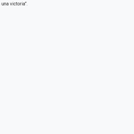
una victoria”.