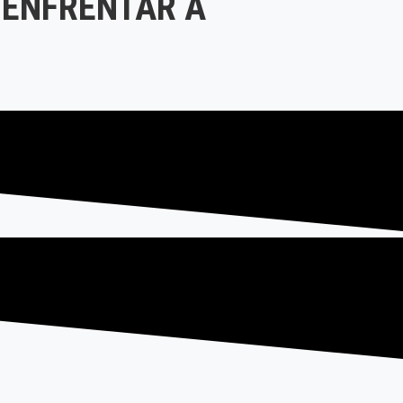
 ENFRENTAR A