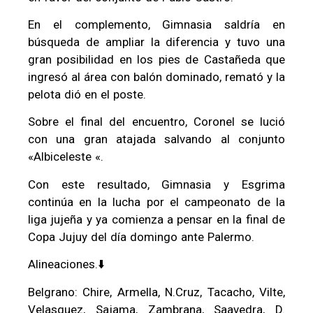
En el complemento, Gimnasia saldría en
búsqueda de ampliar la diferencia y tuvo una
gran posibilidad en los pies de Castañeda que
ingresó al área con balón dominado, remató y la
pelota dió en el poste.
Sobre el final del encuentro, Coronel se lució
con una gran atajada salvando al conjunto
«Albiceleste «.
Con este resultado, Gimnasia y Esgrima
continúa en la lucha por el campeonato de la
liga jujeña y ya comienza a pensar en la final de
Copa Jujuy del día domingo ante Palermo.
Alineaciones.⬇️
Belgrano: Chire, Armella, N.Cruz, Tacacho, Vilte,
Velasquez, Sajama, Zambrana, Saavedra, D.