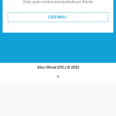
Viola, quien estará acompañado por Adrián
LEER MÁS »
Sitio Oficial GYEJ © 2023
&