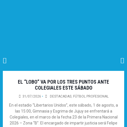
EL “LOBO” VA POR LOS TRES PUNTOS ANTE
COLEGIALES ESTE SÁBADO
31/07/2026
•
DESTACADAS
,
FÚTBOL PROFESIONAL
En el estadio “Libertarios Unidos”, este sábado, 1 de agosto, a
las 15:00, Gimnasia y Esgrima de Jujuy se enfrentará a
Colegiales, en el marco de la fecha 23 de la Primera Nacional
2026 – Zona “B”. El encargado de impartir justicia será Felipe