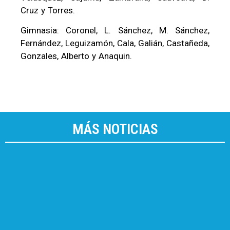
Cruz y Torres.
Gimnasia: Coronel, L. Sánchez, M. Sánchez,
Fernández, Leguizamón, Cala, Galián, Castañeda,
Gonzales, Alberto y Anaquin.
MÁS NOTICIAS