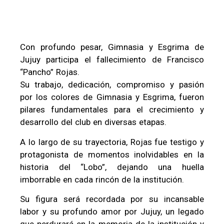
Con profundo pesar, Gimnasia y Esgrima de
Jujuy participa el fallecimiento de Francisco
“Pancho” Rojas.
Su trabajo, dedicación, compromiso y pasión
por los colores de Gimnasia y Esgrima, fueron
pilares fundamentales para el crecimiento y
desarrollo del club en diversas etapas.
A lo largo de su trayectoria, Rojas fue testigo y
protagonista de momentos inolvidables en la
historia del “Lobo”, dejando una huella
imborrable en cada rincón de la institución.
Su figura será recordada por su incansable
labor y su profundo amor por Jujuy, un legado