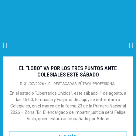
EL “LOBO” VA POR LOS TRES PUNTOS ANTE
COLEGIALES ESTE SÁBADO
31/07/2026
•
DESTACADAS
,
FÚTBOL PROFESIONAL
En el estadio “Libertarios Unidos”, este sábado, 1 de agosto, a
las 15:00, Gimnasia y Esgrima de Jujuy se enfrentará a
Colegiales, en el marco de la fecha 23 de la Primera Nacional
2026 – Zona “B”. El encargado de impartir justicia será Felipe
Viola, quien estará acompañado por Adrián