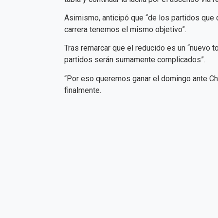
Asimismo, anticipó que “de los partidos que
carrera tenemos el mismo objetivo”.
Tras remarcar que el reducido es un “nuevo t
partidos serán sumamente complicados”.
“Por eso queremos ganar el domingo ante Chac
finalmente.