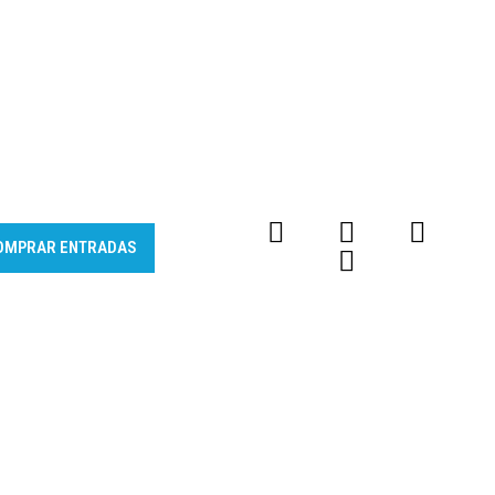
OMPRAR ENTRADAS