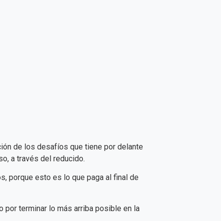
ión de los desafíos que tiene por delante
o, a través del reducido.
s, porque esto es lo que paga al final de
por terminar lo más arriba posible en la