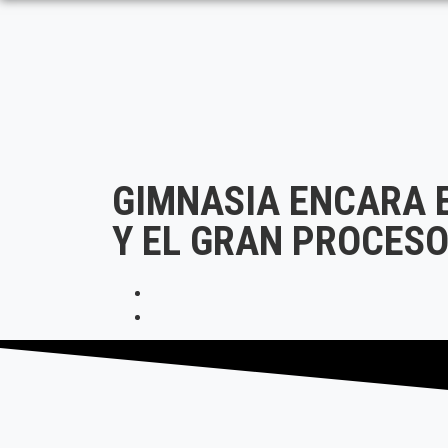
GIMNASIA ENCARA E
Y EL GRAN PROCESO