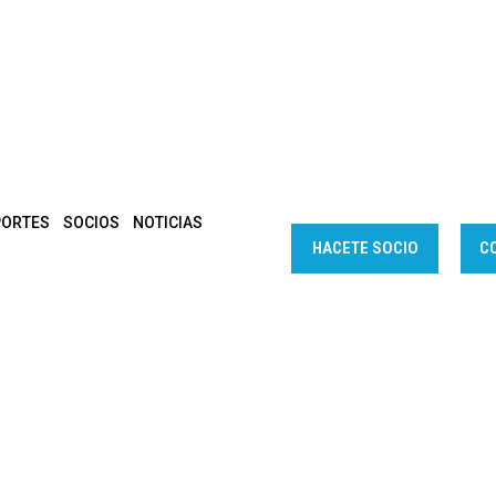
PORTES
SOCIOS
NOTICIAS
HACETE SOCIO
C