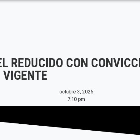
L REDUCIDO CON CONVICC
 VIGENTE
octubre 3, 2025
7:10 pm