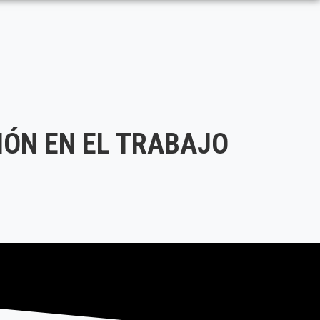
IÓN EN EL TRABAJO