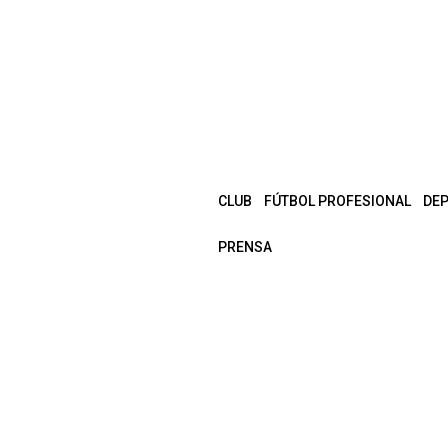
CLUB
FÚTBOL PROFESIONAL
DE
PRENSA