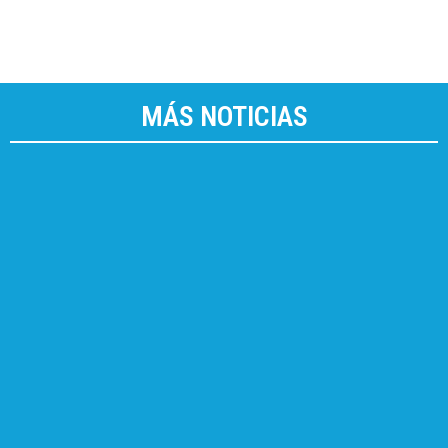
MÁS NOTICIAS