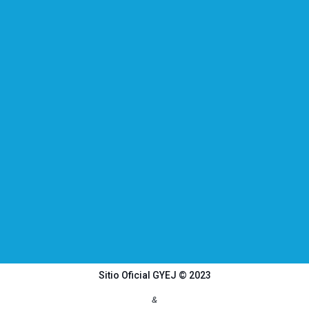
Sitio Oficial GYEJ © 2023
&