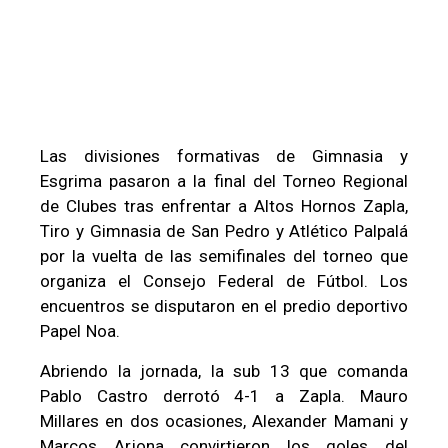
Las divisiones formativas de Gimnasia y
Esgrima pasaron a la final del Torneo Regional
de Clubes tras enfrentar a Altos Hornos Zapla,
Tiro y Gimnasia de San Pedro y Atlético Palpalá
por la vuelta de las semifinales del torneo que
organiza el Consejo Federal de Fútbol. Los
encuentros se disputaron en el predio deportivo
Papel Noa.
Abriendo la jornada, la sub 13 que comanda
Pablo Castro derrotó 4-1 a Zapla. Mauro
Millares en dos ocasiones, Alexander Mamani y
Marcos Arjona convirtieron los goles del