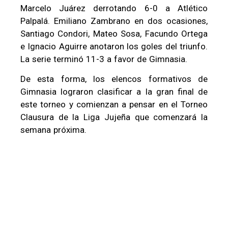
Marcelo Juárez derrotando 6-0 a Atlético
Palpalá. Emiliano Zambrano en dos ocasiones,
Santiago Condori, Mateo Sosa, Facundo Ortega
e Ignacio Aguirre anotaron los goles del triunfo.
La serie terminó 11-3 a favor de Gimnasia.
De esta forma, los elencos formativos de
Gimnasia lograron clasificar a la gran final de
este torneo y comienzan a pensar en el Torneo
Clausura de la Liga Jujeña que comenzará la
semana próxima.