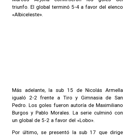
triunfo. El global terminó 5-4 a favor del elenco
«Albiceleste».
Más adelante, la sub 15 de Nicolás Armella
igualó 2-2 frente a Tiro y Gimnasia de San
Pedro. Los goles fueron autoría de Maximiliano
Burgos y Pablo Morales. La serie culminó con
un global de 5-2 a favor del «Lobo».
Por último, se presentó la sub 17 que dirige