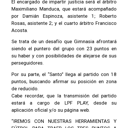
El encargado de impartir justicia será el árbitro
Maximiliano Manduca, que estará acompañado
por Damián Espinoza, asistente 1; Roberto
Rosas, asistente 2; y el cuarto árbitro Francisco
Acosta.
Se trata de un desafío que Gimnasia afrontará
siendo el puntero del grupo con 23 puntos en
su haber y con posibilidades de alejarse de sus
perseguidores.
Por su parte, el “Santo” llega al partido con 18
puntos, buscando afirmar su posición en zona
de reducido.
Cabe recordar, que la transmisión del partido
estará a cargo de LPF PLAY, desde su
aplicación oficial y/o su página web.
“IREMOS CON NUESTRAS HERRAMIENTAS Y