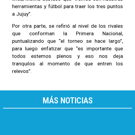
herramientas y fútbol para traer los tres puntos
a Jujuy”.
Por otra parte, se refirió al nivel de los rivales
que conforman la Primera Nacional,
puntualizando que “el torneo se hace largo”,
para luego enfatizar que “es importante que
todos estemos plenos y eso nos deja
tranquilos al momento de que entren los
relevos”.
MÁS NOTICIAS