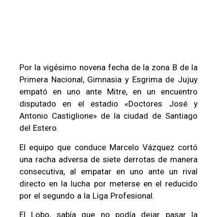
Por la vigésimo novena fecha de la zona B de la
Primera Nacional, Gimnasia y Esgrima de Jujuy
empató en uno ante Mitre, en un encuentro
disputado en el estadio «Doctores José y
Antonio Castiglione» de la ciudad de Santiago
del Estero.
El equipo que conduce Marcelo Vázquez cortó
una racha adversa de siete derrotas de manera
consecutiva, al empatar en uno ante un rival
directo en la lucha por meterse en el reducido
por el segundo a la Liga Profesional.
El Lobo, sabía que no podía dejar pasar la