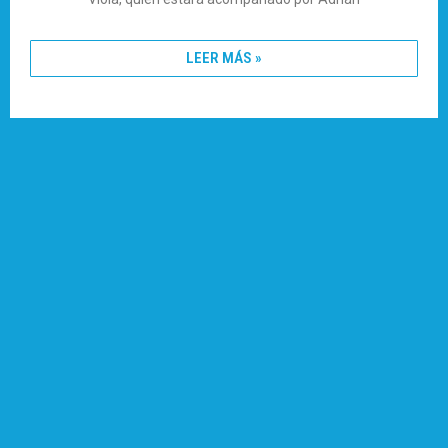
LEER MÁS »