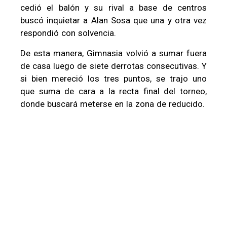
cedió el balón y su rival a base de centros
buscó inquietar a Alan Sosa que una y otra vez
respondió con solvencia.
De esta manera, Gimnasia volvió a sumar fuera
de casa luego de siete derrotas consecutivas. Y
si bien mereció los tres puntos, se trajo uno
que suma de cara a la recta final del torneo,
donde buscará meterse en la zona de reducido.