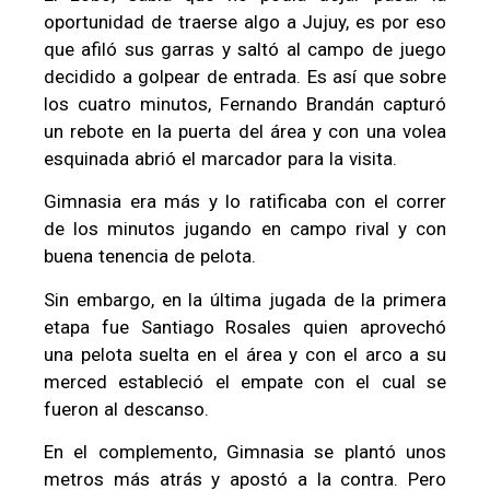
oportunidad de traerse algo a Jujuy, es por eso
que afiló sus garras y saltó al campo de juego
decidido a golpear de entrada. Es así que sobre
los cuatro minutos, Fernando Brandán capturó
un rebote en la puerta del área y con una volea
esquinada abrió el marcador para la visita.
Gimnasia era más y lo ratificaba con el correr
de los minutos jugando en campo rival y con
buena tenencia de pelota.
Sin embargo, en la última jugada de la primera
etapa fue Santiago Rosales quien aprovechó
una pelota suelta en el área y con el arco a su
merced estableció el empate con el cual se
fueron al descanso.
En el complemento, Gimnasia se plantó unos
metros más atrás y apostó a la contra. Pero