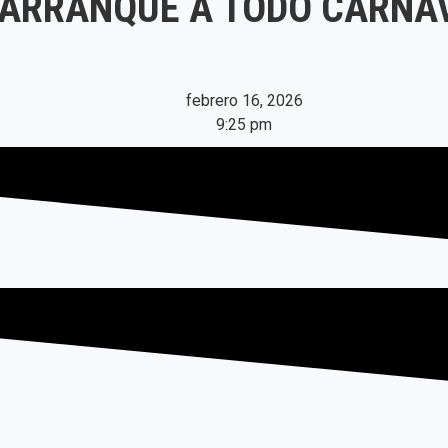
 ARRANQUE A TODO CARNAV
febrero 16, 2026
9:25 pm