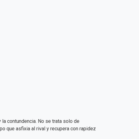
y la contundencia. No se trata solo de
 que asfixia al rival y recupera con rapidez