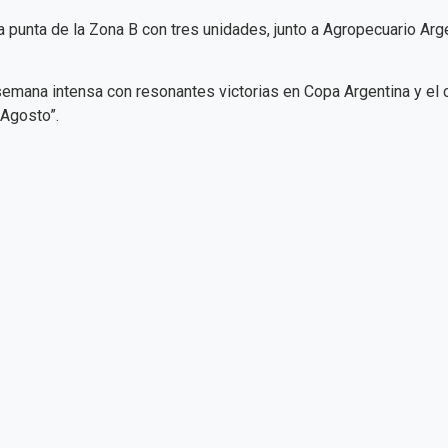
 la punta de la Zona B con tres unidades, junto a Agropecuario Ar
 semana intensa con resonantes victorias en Copa Argentina y el
 Agosto”.