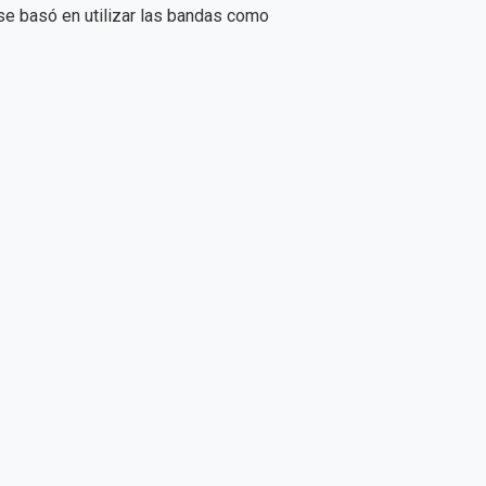
y se basó en utilizar las bandas como