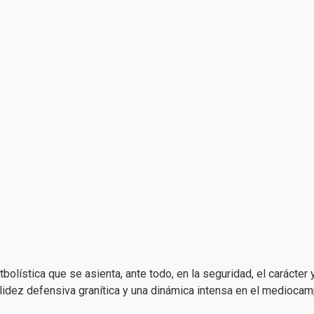
olística que se asienta, ante todo, en la seguridad, el carácter 
dez defensiva granítica y una dinámica intensa en el mediocampo