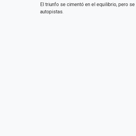
El triunfo se cimentó en el equilibrio, pero s
autopistas.