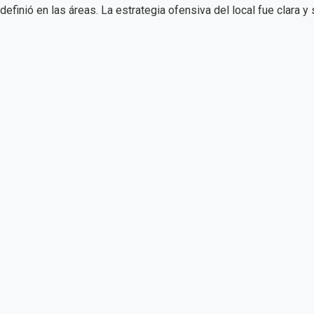
e definió en las áreas. La estrategia ofensiva del local fue clara 