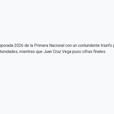
porada 2026 de la Primera Nacional con un contundente triunfo po
unidades, mientras que Juan Cruz Vega puso cifras finales.