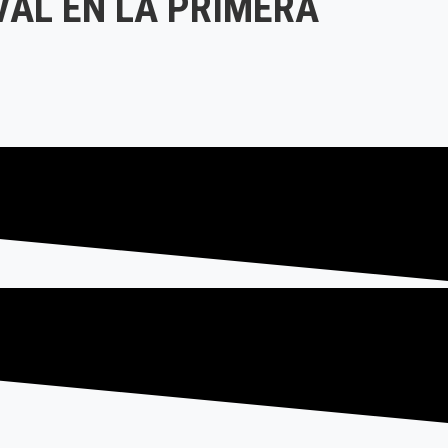
AL EN LA PRIMERA