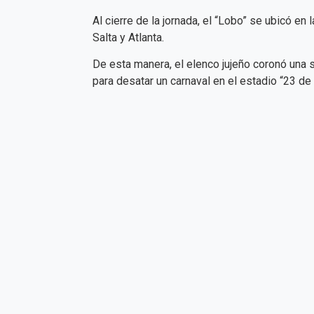
Al cierre de la jornada, el “Lobo” se ubicó en
Salta y Atlanta.
De esta manera, el elenco jujeño coronó una
para desatar un carnaval en el estadio “23 de