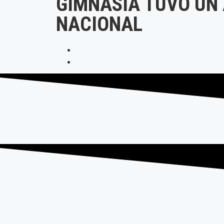
GIMNASIA TUVO UN
NACIONAL