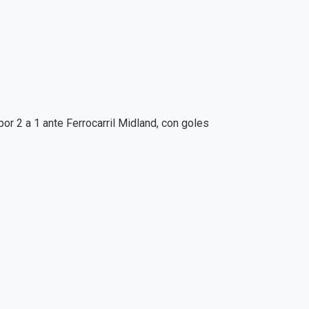
r 2 a 1 ante Ferrocarril Midland, con goles