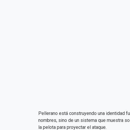
Pellerano está construyendo una identidad futb
nombres, sino de un sistema que muestra soli
la pelota para proyectar el ataque.