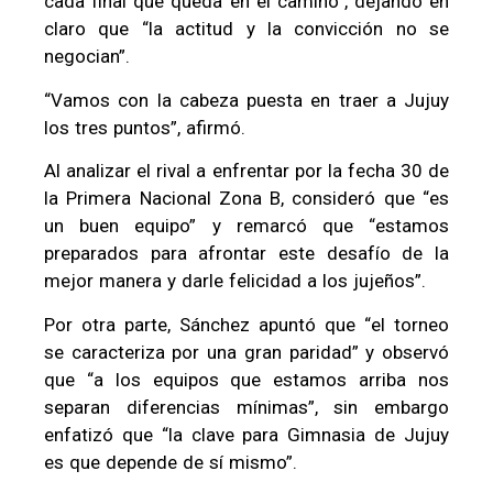
cada final que queda en el camino”, dejando en
claro que “la actitud y la convicción no se
negocian”.
“Vamos con la cabeza puesta en traer a Jujuy
los tres puntos”, afirmó.
Al analizar el rival a enfrentar por la fecha 30 de
la Primera Nacional Zona B, consideró que “es
un buen equipo” y remarcó que “estamos
preparados para afrontar este desafío de la
mejor manera y darle felicidad a los jujeños”.
Por otra parte, Sánchez apuntó que “el torneo
se caracteriza por una gran paridad” y observó
que “a los equipos que estamos arriba nos
separan diferencias mínimas”, sin embargo
enfatizó que “la clave para Gimnasia de Jujuy
es que depende de sí mismo”.