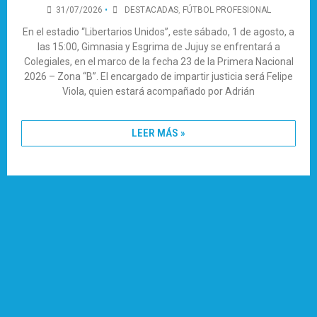
31/07/2026
•
DESTACADAS
,
FÚTBOL PROFESIONAL
En el estadio “Libertarios Unidos”, este sábado, 1 de agosto, a
las 15:00, Gimnasia y Esgrima de Jujuy se enfrentará a
Colegiales, en el marco de la fecha 23 de la Primera Nacional
2026 – Zona “B”. El encargado de impartir justicia será Felipe
Viola, quien estará acompañado por Adrián
LEER MÁS »