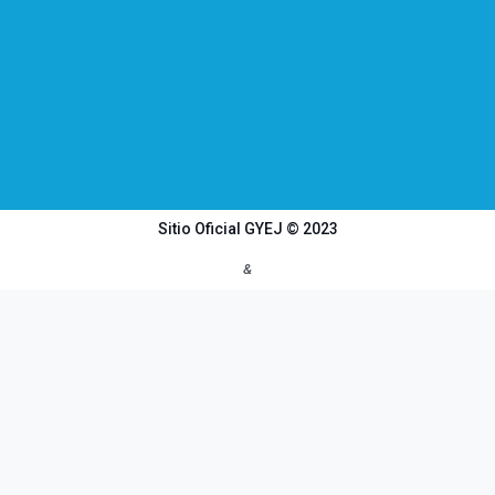
Sitio Oficial GYEJ © 2023
&