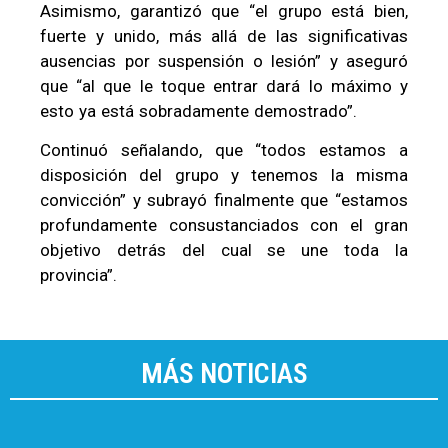
Asimismo, garantizó que “el grupo está bien,
fuerte y unido, más allá de las significativas
ausencias por suspensión o lesión” y aseguró
que “al que le toque entrar dará lo máximo y
esto ya está sobradamente demostrado”.
Continuó señalando, que “todos estamos a
disposición del grupo y tenemos la misma
convicción” y subrayó finalmente que “estamos
profundamente consustanciados con el gran
objetivo detrás del cual se une toda la
provincia”.
MÁS NOTICIAS