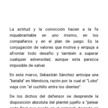
La actitud y la convicción hacen a la fe
inquebrantable en uno mismo, en los
compañeros y en el plan de juego. Es la
conjugación de valores que motiva y empuja a
afrontar todo desafío y también a superar
cualquier adversidad, aunque esta parezca
imposible de salvar.
En este marco, Sebastián Sánchez anticipa una
“batalla” en Mendoza, razón por la cual el “Lobo”
viaja con “el cuchillo entre los dientes”.
De los dichos del defensor se desprende la
disposición absoluta del plantel jujeño a “pelear