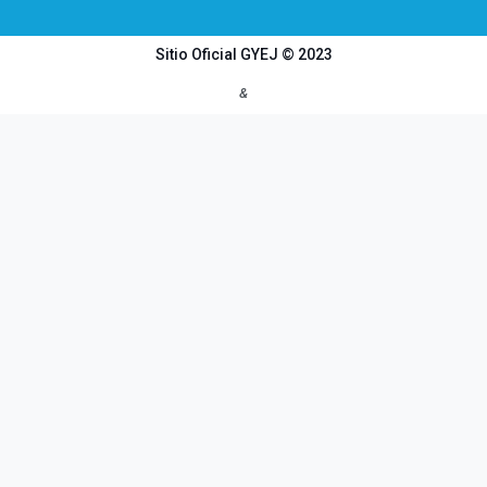
Sitio Oficial GYEJ © 2023
&