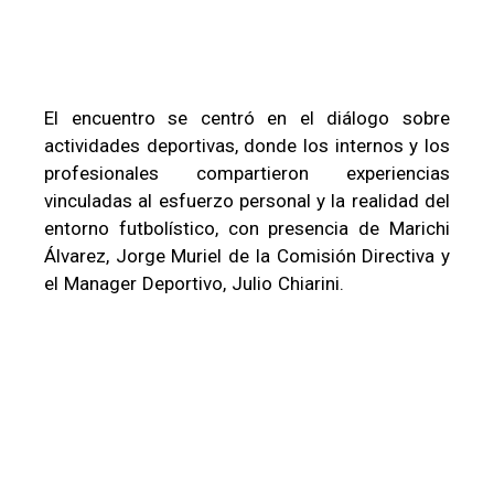
El encuentro se centró en el diálogo sobre
actividades deportivas, donde los internos y los
profesionales compartieron experiencias
vinculadas al esfuerzo personal y la realidad del
entorno futbolístico, con presencia de Marichi
Álvarez, Jorge Muriel de la Comisión Directiva y
el Manager Deportivo, Julio Chiarini.