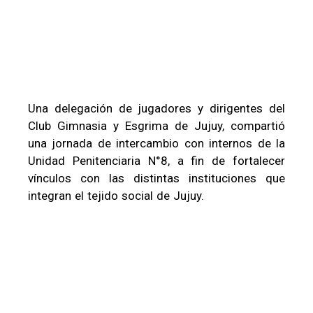
Una delegación de jugadores y dirigentes del
Club Gimnasia y Esgrima de Jujuy, compartió
una jornada de intercambio con internos de la
Unidad Penitenciaria N°8, a fin de fortalecer
vínculos con las distintas instituciones que
integran el tejido social de Jujuy.