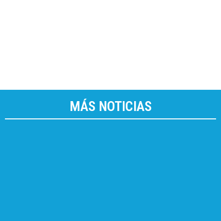
MÁS NOTICIAS