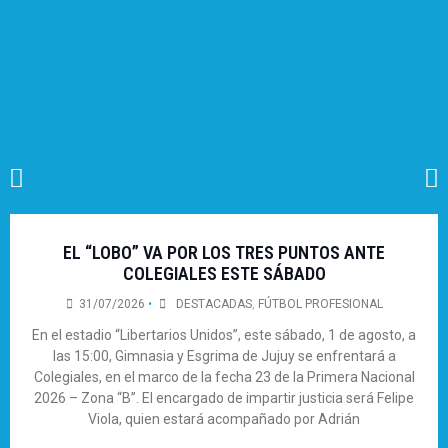
EL “LOBO” VA POR LOS TRES PUNTOS ANTE
COLEGIALES ESTE SÁBADO
31/07/2026
•
DESTACADAS
,
FÚTBOL PROFESIONAL
En el estadio “Libertarios Unidos”, este sábado, 1 de agosto, a
las 15:00, Gimnasia y Esgrima de Jujuy se enfrentará a
Colegiales, en el marco de la fecha 23 de la Primera Nacional
2026 – Zona “B”. El encargado de impartir justicia será Felipe
Viola, quien estará acompañado por Adrián