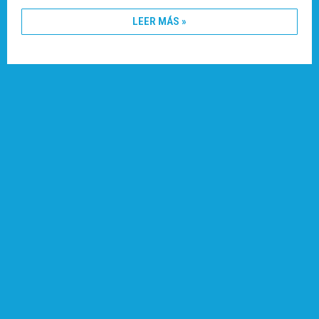
LEER MÁS »