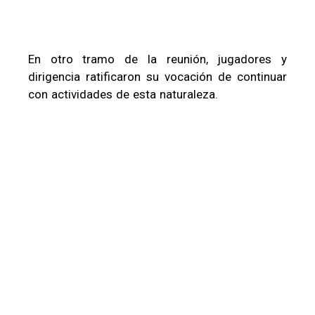
En otro tramo de la reunión, jugadores y
dirigencia ratificaron su vocación de continuar
con actividades de esta naturaleza.