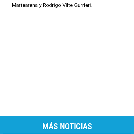
Martearena y Rodrigo Vilte Gurrieri.
MÁS NOTICIAS