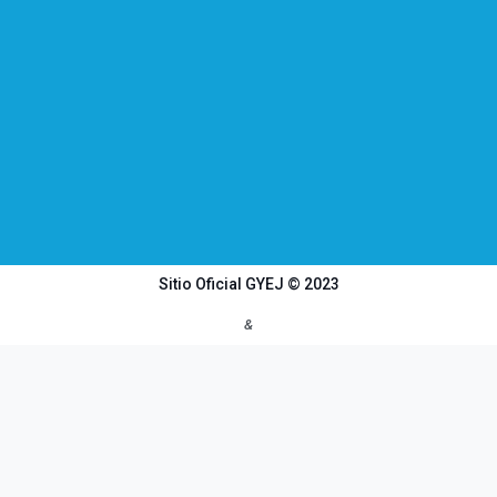
Sitio Oficial GYEJ © 2023
&