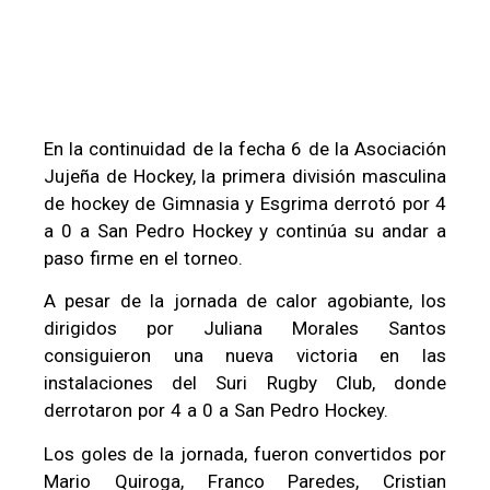
En la continuidad de la fecha 6 de la Asociación
Jujeña de Hockey, la primera división masculina
de hockey de Gimnasia y Esgrima derrotó por 4
a 0 a San Pedro Hockey y continúa su andar a
paso firme en el torneo.
A pesar de la jornada de calor agobiante, los
dirigidos por Juliana Morales Santos
consiguieron una nueva victoria en las
instalaciones del Suri Rugby Club, donde
derrotaron por 4 a 0 a San Pedro Hockey.
Los goles de la jornada, fueron convertidos por
Mario Quiroga, Franco Paredes, Cristian