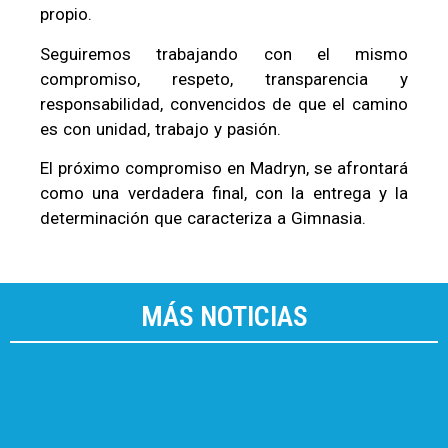
propio.
Seguiremos trabajando con el mismo
compromiso, respeto, transparencia y
responsabilidad, convencidos de que el camino
es con unidad, trabajo y pasión.
El próximo compromiso en Madryn, se afrontará
como una verdadera final, con la entrega y la
determinación que caracteriza a Gimnasia.
MÁS NOTICIAS