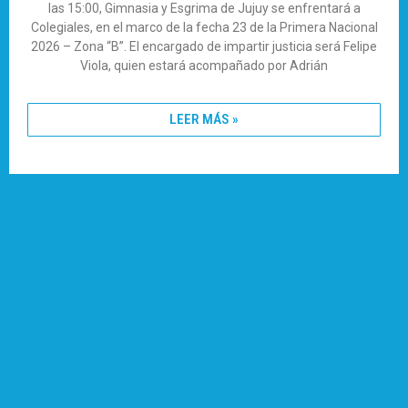
las 15:00, Gimnasia y Esgrima de Jujuy se enfrentará a
Colegiales, en el marco de la fecha 23 de la Primera Nacional
2026 – Zona “B”. El encargado de impartir justicia será Felipe
Viola, quien estará acompañado por Adrián
LEER MÁS »