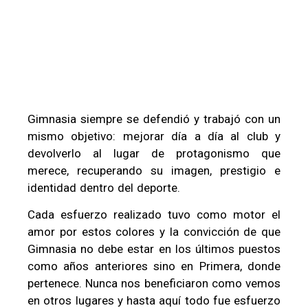
Gimnasia siempre se defendió y trabajó con un
mismo objetivo: mejorar día a día al club y
devolverlo al lugar de protagonismo que
merece, recuperando su imagen, prestigio e
identidad dentro del deporte.
Cada esfuerzo realizado tuvo como motor el
amor por estos colores y la convicción de que
Gimnasia no debe estar en los últimos puestos
como años anteriores sino en Primera, donde
pertenece. Nunca nos beneficiaron como vemos
en otros lugares y hasta aquí todo fue esfuerzo