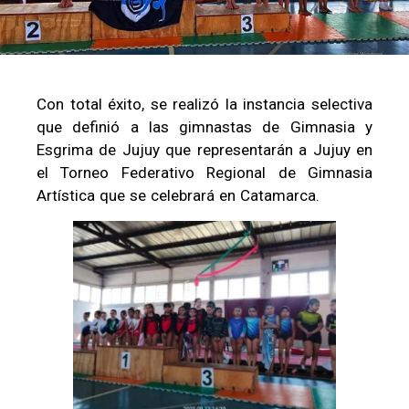
Con total éxito, se realizó la instancia selectiva
que definió a las gimnastas de Gimnasia y
Esgrima de Jujuy que representarán a Jujuy en
el Torneo Federativo Regional de Gimnasia
Artística que se celebrará en Catamarca.