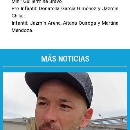
Mini: Guillermina Bravo.
Pre Infantil: Donatella García Giménez y Jazmín
Chilali.
Infantil: Jazmín Arena, Aitana Quiroga y Martina
Mendoza.
MÁS NOTICIAS