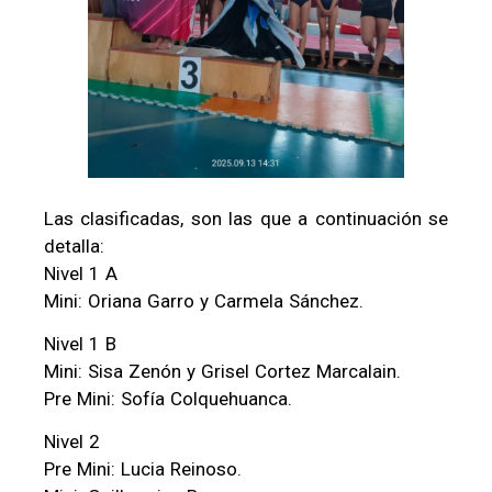
Las clasificadas, son las que a continuación se
detalla:
Nivel 1 A
Mini: Oriana Garro y Carmela Sánchez.
Nivel 1 B
Mini: Sisa Zenón y Grisel Cortez Marcalain.
Pre Mini: Sofía Colquehuanca.
Nivel 2
Pre Mini: Lucia Reinoso.