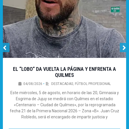
EL “LOBO” DA VUELTA LA PÁGINA Y ENFRENTA A
QUILMES
04/08/2026
•
DESTACADAS
,
FÚTBOL PROFESIONAL
Este miércoles, 5 de agosto, en horario de las 20, Gimnasia y
Esgrima de Jujuy se medirá con Quilmes en el estadio
«Centenario – Ciudad de Quilmes», por la reprogramada
fecha 21 de la Primera Nacional 2026 – Zona «B». Juan Cruz
Robledo, será el encargado de impartir justicia y