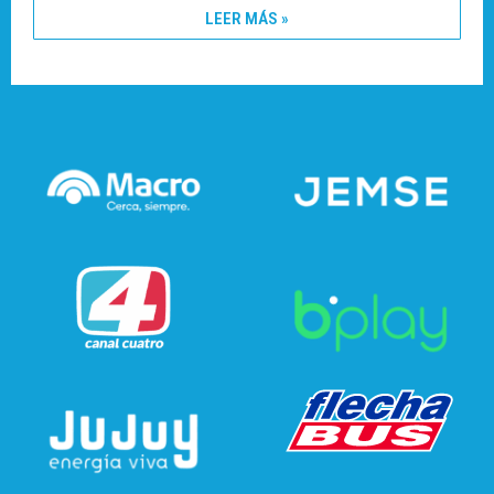
LEER MÁS »