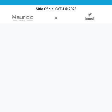
Sitio Oficial GYEJ © 2023
&