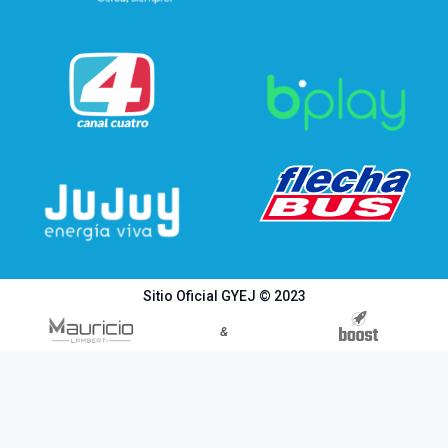
Sitio Oficial GYEJ © 2023
&