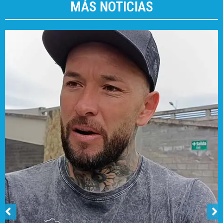
MÁS NOTICIAS