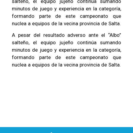
salteño, el equipo jujeño continúa sumando
minutos de juego y experiencia en la categoría,
formando parte de este campeonato que
nuclea a equipos de la vecina provincia de Salta.
A pesar del resultado adverso ante el “Albo”
salteño, el equipo jujeño continúa sumando
minutos de juego y experiencia en la categoría,
formando parte de este campeonato que
nuclea a equipos de la vecina provincia de Salta.