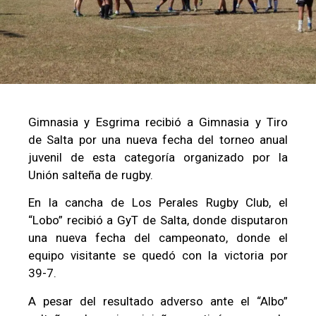
Gimnasia y Esgrima recibió a Gimnasia y Tiro
de Salta por una nueva fecha del torneo anual
juvenil de esta categoría organizado por la
Unión salteña de rugby.
En la cancha de Los Perales Rugby Club, el
“Lobo” recibió a GyT de Salta, donde disputaron
una nueva fecha del campeonato, donde el
equipo visitante se quedó con la victoria por
39-7.
A pesar del resultado adverso ante el “Albo”