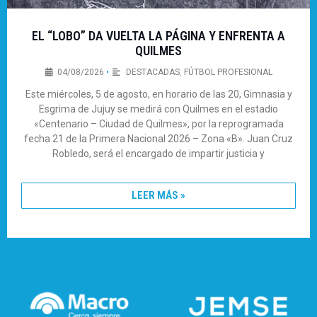
EL “LOBO” DA VUELTA LA PÁGINA Y ENFRENTA A
QUILMES
04/08/2026
•
DESTACADAS
,
FÚTBOL PROFESIONAL
Este miércoles, 5 de agosto, en horario de las 20, Gimnasia y
Esgrima de Jujuy se medirá con Quilmes en el estadio
«Centenario – Ciudad de Quilmes», por la reprogramada
fecha 21 de la Primera Nacional 2026 – Zona «B». Juan Cruz
Robledo, será el encargado de impartir justicia y
LEER MÁS »