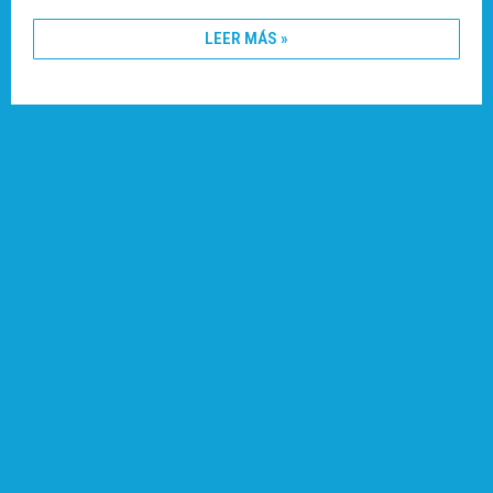
LEER MÁS »