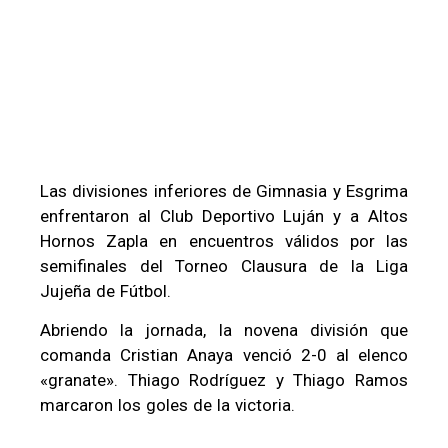
Las divisiones inferiores de Gimnasia y Esgrima
enfrentaron al Club Deportivo Luján y a Altos
Hornos Zapla en encuentros válidos por las
semifinales del Torneo Clausura de la Liga
Jujeña de Fútbol.
Abriendo la jornada, la novena división que
comanda Cristian Anaya venció 2-0 al elenco
«granate». Thiago Rodríguez y Thiago Ramos
marcaron los goles de la victoria.