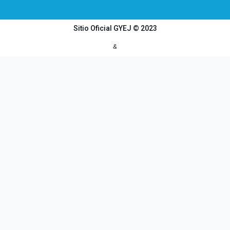
Sitio Oficial GYEJ © 2023
&