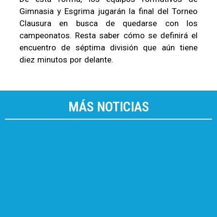
Gimnasia y Esgrima jugarán la final del Torneo
Clausura en busca de quedarse con los
campeonatos. Resta saber cómo se definirá el
encuentro de séptima división que aún tiene
diez minutos por delante.
MÁS NOTICIAS