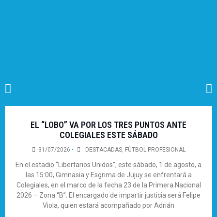
EL “LOBO” VA POR LOS TRES PUNTOS ANTE
COLEGIALES ESTE SÁBADO
31/07/2026
•
DESTACADAS
,
FÚTBOL PROFESIONAL
En el estadio “Libertarios Unidos”, este sábado, 1 de agosto, a
las 15:00, Gimnasia y Esgrima de Jujuy se enfrentará a
Colegiales, en el marco de la fecha 23 de la Primera Nacional
2026 – Zona “B”. El encargado de impartir justicia será Felipe
Viola, quien estará acompañado por Adrián