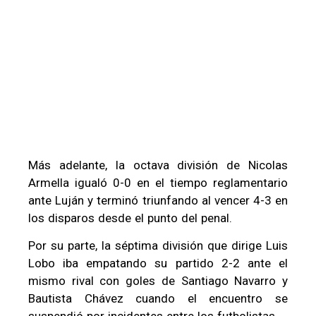
Más adelante, la octava división de Nicolas
Armella igualó 0-0 en el tiempo reglamentario
ante Luján y terminó triunfando al vencer 4-3 en
los disparos desde el punto del penal.
Por su parte, la séptima división que dirige Luis
Lobo iba empatando su partido 2-2 ante el
mismo rival con goles de Santiago Navarro y
Bautista Chávez cuando el encuentro se