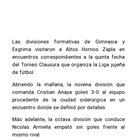
Las divisiones formativas de Gimnasia y
Esgrima visitaron a Altos Hornos Zapla en
encuentros correspondientes a la quinta fecha
del Torneo Clausura que organiza la Liga jujeña
de fútbol.
Abriendo la mañana, la novena división que
comanda Cristian Anaya goleó 3-0 al equipo
procedente de la ciudad siderúrgica en un
encuentro donde se definió por detalles.
Más adelante, la octava división que conduce
Nicolas Armella empató sin goles frente al
mismo rival.