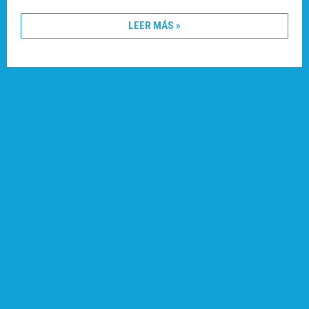
LEER MÁS »