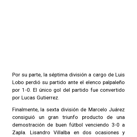
Por su parte, la séptima división a cargo de Luis
Lobo perdió su partido ante el elenco palpaleño
por 1-0. El único gol del partido fue convertido
por Lucas Gutierrez.
Finalmente, la sexta división de Marcelo Juárez
consiguió un gran triunfo producto de una
demostración de buen fútbol venciendo 3-0 a
Zapla. Lisandro Villalba en dos ocasiones y