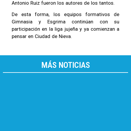
Antonio Ruiz fueron los autores de los tantos.
De esta forma, los equipos formativos de
Gimnasia y Esgrima continúan con su
participación en la liga jujeña y ya comienzan a
pensar en Ciudad de Nieva.
MÁS NOTICIAS