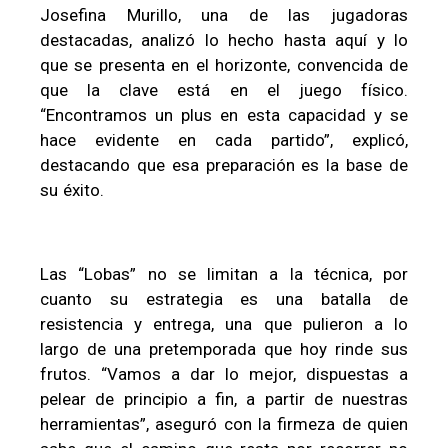
Josefina Murillo, una de las jugadoras
destacadas, analizó lo hecho hasta aquí y lo
que se presenta en el horizonte, convencida de
que la clave está en el juego físico.
“Encontramos un plus en esta capacidad y se
hace evidente en cada partido”, explicó,
destacando que esa preparación es la base de
su éxito.
Las “Lobas” no se limitan a la técnica, por
cuanto su estrategia es una batalla de
resistencia y entrega, una que pulieron a lo
largo de una pretemporada que hoy rinde sus
frutos. “Vamos a dar lo mejor, dispuestas a
pelear de principio a fin, a partir de nuestras
herramientas”, aseguró con la firmeza de quien