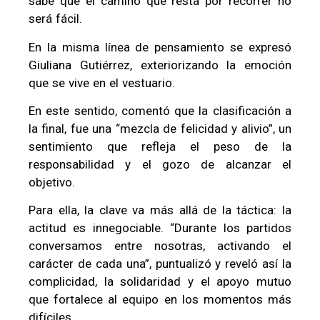
sabe que el camino que resta por recorrer no
será fácil.
En la misma línea de pensamiento se expresó
Giuliana Gutiérrez, exteriorizando la emoción
que se vive en el vestuario.
En este sentido, comentó que la clasificación a
la final, fue una “mezcla de felicidad y alivio”, un
sentimiento que refleja el peso de la
responsabilidad y el gozo de alcanzar el
objetivo.
Para ella, la clave va más allá de la táctica: la
actitud es innegociable. “Durante los partidos
conversamos entre nosotras, activando el
carácter de cada una”, puntualizó y reveló así la
complicidad, la solidaridad y el apoyo mutuo
que fortalece al equipo en los momentos más
difíciles.