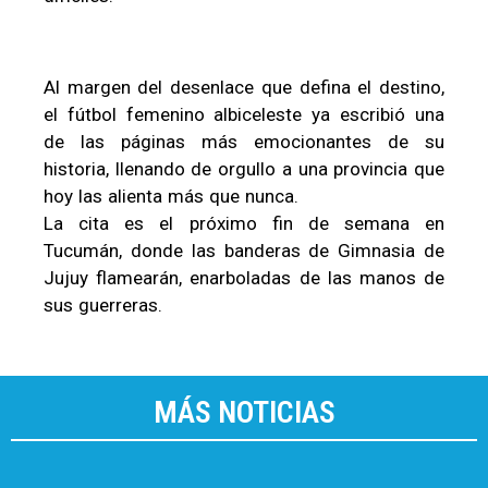
Al margen del desenlace que defina el destino,
el fútbol femenino albiceleste ya escribió una
de las páginas más emocionantes de su
historia, llenando de orgullo a una provincia que
hoy las alienta más que nunca.
La cita es el próximo fin de semana en
Tucumán, donde las banderas de Gimnasia de
Jujuy flamearán, enarboladas de las manos de
sus guerreras.
MÁS NOTICIAS