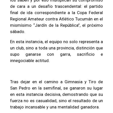
los saben y por eso multiplican su compromiso
de cara a un desafío trascendental: el partido
final de ida correspondiente a la Copa Federal
Regional Amateur contra Atlético Tucumán en el
mismísimo “Jardín de la República”, el próximo
sábado.
En esta instancia, el equipo no solo representa a
un club, sino a toda una provincia, distinción que
supo ganarse con garra, sacrificio e
innegociable actitud.
Tras dejar en el camino a Gimnasia y Tiro de
San Pedro en la semifinal, se ganaron su lugar
en esta instancia decisiva, demostrando que su
fuerza no es casualidad, sino el resultado de un
trabajo incansable y una mentalidad ganadora.