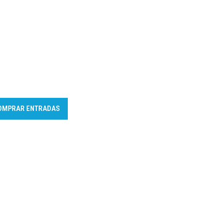
OMPRAR ENTRADAS