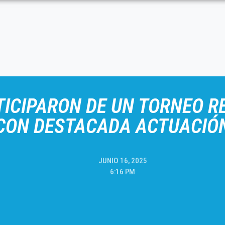
TICIPARON DE UN TORNEO R
CON DESTACADA ACTUACIÓ
JUNIO 16, 2025
6:16 PM