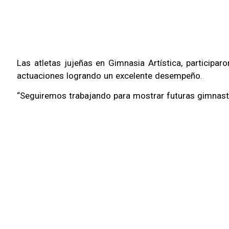
Las atletas jujeñas en Gimnasia Artística, participa
actuaciones logrando un excelente desempeño.
“Seguiremos trabajando para mostrar futuras gimnasta