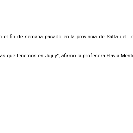
ron el fin de semana pasado en la provincia de Salta del
s que tenemos en Jujuy”, afirmó la profesora Flavia Ment