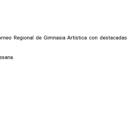
 Torneo Regional de Gimnasia Artística con destacadas
esana.