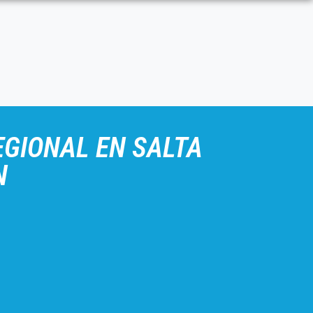
EGIONAL EN SALTA
N