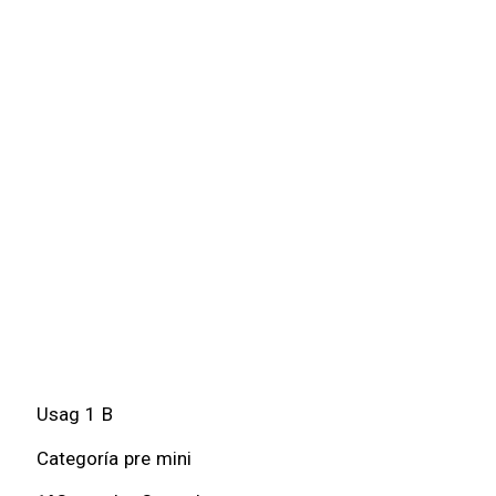
Usag 1 B
Categoría pre mini