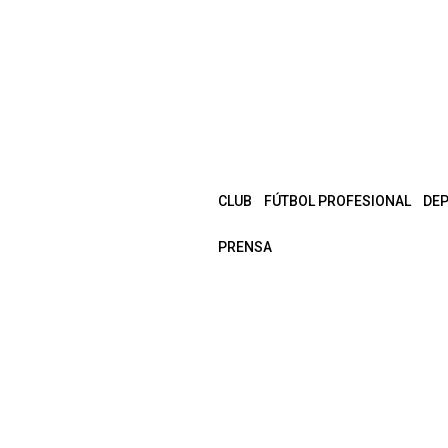
CLUB
FÚTBOL PROFESIONAL
DE
PRENSA