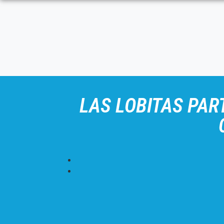
LAS LOBITAS PAR