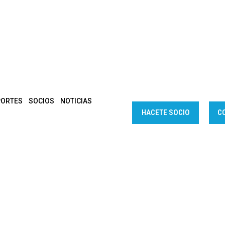
PORTES
SOCIOS
NOTICIAS
HACETE SOCIO
C