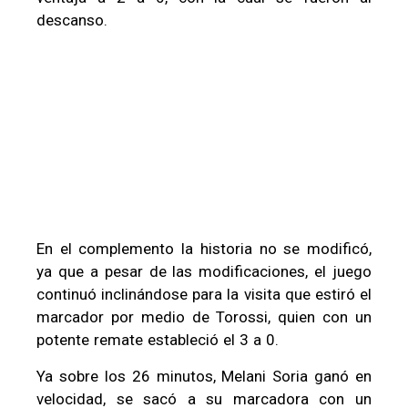
descanso.
En el complemento la historia no se modificó,
ya que a pesar de las modificaciones, el juego
continuó inclinándose para la visita que estiró el
marcador por medio de Torossi, quien con un
potente remate estableció el 3 a 0.
Ya sobre los 26 minutos, Melani Soria ganó en
velocidad, se sacó a su marcadora con un