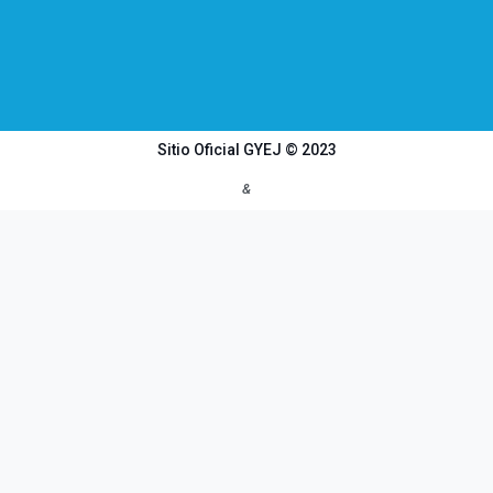
Sitio Oficial GYEJ © 2023
&