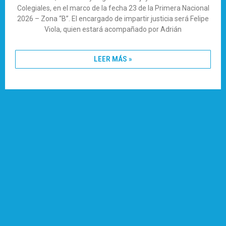
Colegiales, en el marco de la fecha 23 de la Primera Nacional
2026 – Zona “B”. El encargado de impartir justicia será Felipe
Viola, quien estará acompañado por Adrián
LEER MÁS »