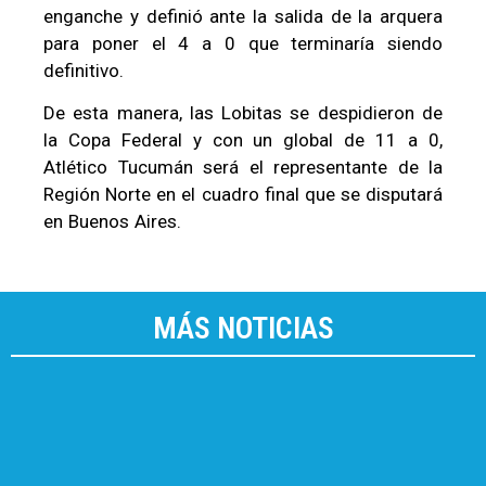
enganche y definió ante la salida de la arquera
para poner el 4 a 0 que terminaría siendo
definitivo.
De esta manera, las Lobitas se despidieron de
la Copa Federal y con un global de 11 a 0,
Atlético Tucumán será el representante de la
Región Norte en el cuadro final que se disputará
en Buenos Aires.
MÁS NOTICIAS