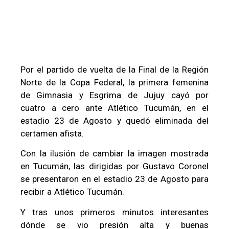
Por el partido de vuelta de la Final de la Región
Norte de la Copa Federal, la primera femenina
de Gimnasia y Esgrima de Jujuy cayó por
cuatro a cero ante Atlético Tucumán, en el
estadio 23 de Agosto y quedó eliminada del
certamen afista.
Con la ilusión de cambiar la imagen mostrada
en Tucumán, las dirigidas por Gustavo Coronel
se presentaron en el estadio 23 de Agosto para
recibir a Atlético Tucumán.
Y tras unos primeros minutos interesantes
dónde se vio presión alta y buenas