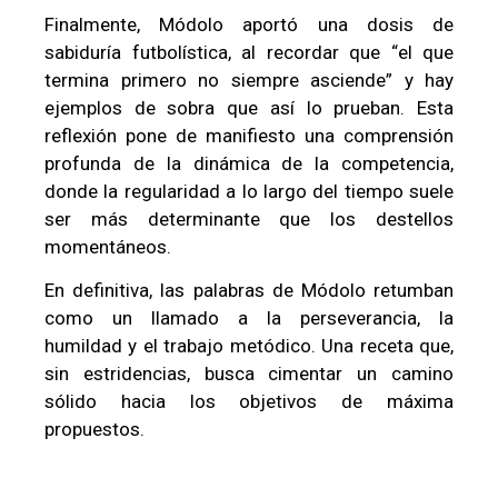
Finalmente, Módolo aportó una dosis de
sabiduría futbolística, al recordar que “el que
termina primero no siempre asciende” y hay
ejemplos de sobra que así lo prueban. Esta
reflexión pone de manifiesto una comprensión
profunda de la dinámica de la competencia,
donde la regularidad a lo largo del tiempo suele
ser más determinante que los destellos
momentáneos.
En definitiva, las palabras de Módolo retumban
como un llamado a la perseverancia, la
humildad y el trabajo metódico. Una receta que,
sin estridencias, busca cimentar un camino
sólido hacia los objetivos de máxima
propuestos.