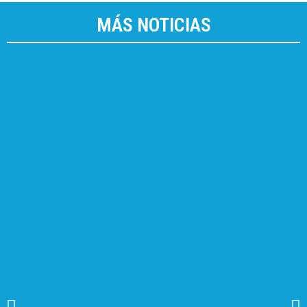
MÁS NOTICIAS