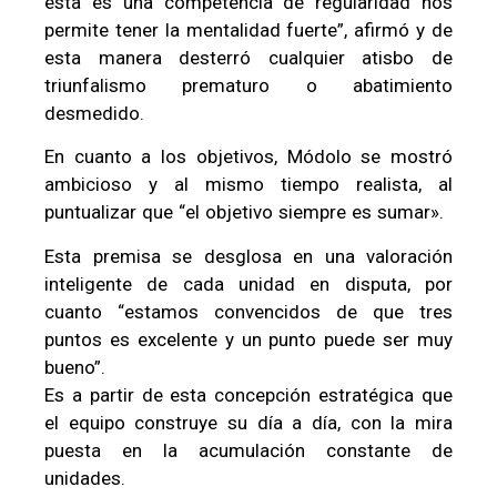
esta es una competencia de regularidad nos
permite tener la mentalidad fuerte”, afirmó y de
esta manera desterró cualquier atisbo de
triunfalismo prematuro o abatimiento
desmedido.
En cuanto a los objetivos, Módolo se mostró
ambicioso y al mismo tiempo realista, al
puntualizar que “el objetivo siempre es sumar».
Esta premisa se desglosa en una valoración
inteligente de cada unidad en disputa, por
cuanto “estamos convencidos de que tres
puntos es excelente y un punto puede ser muy
bueno”.
Es a partir de esta concepción estratégica que
el equipo construye su día a día, con la mira
puesta en la acumulación constante de
unidades.