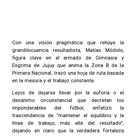
Con una visión pragmática que rehúye la
grandilocuencia resultadista, Matías Módolo,
figura clave en el armado de Gimnasia y
Esgrima de Jujuy que anima la Zona B de la
Primera Nacional, trazó una hoja de ruta basada
en la mesura y el trabajo constante.
Lejos de dejarse llevar por la euforia o el
desánimo circunstancial que decretan los
imponderables del fútbol, enfatizó la
trascendencia de “mantener el equilibrio y la
línea de trabajo, más allá del resultado”,
dejando en claro que la verdadera fortaleza