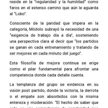
reside en la “regularidad y la humildad” como
faros en el extenso camino que aún le aguarda
al “Lobo”.
Consciente de la paridad que impera en la
categoría, Módolo subrayó la necesidad de una
“exigencia de trabajo día a día”, sosteniendo
una perspectiva clara al decir que “los partidos
se ganan en cada entrenamiento y tratando de
ser mejores en cada minuto del juego”.
Esta filosofía de mejora continua se erige
como el pilar fundamental para afrontar una
competencia donde cada detalle cuenta.
La templanza del grupo se evidencia en su
visión post partido, donde la victoria, la derrota
o el empate son absorbidos con la misma
entereza y moderación. “El hecho de saber que