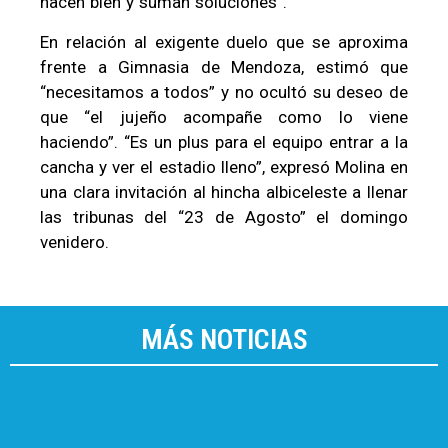
hacen bien y suman soluciones”.
En relación al exigente duelo que se aproxima
frente a Gimnasia de Mendoza, estimó que
“necesitamos a todos” y no ocultó su deseo de
que “el jujeño acompañe como lo viene
haciendo”. “Es un plus para el equipo entrar a la
cancha y ver el estadio lleno”, expresó Molina en
una clara invitación al hincha albiceleste a llenar
las tribunas del “23 de Agosto” el domingo
venidero.
MÁS NOTICIAS