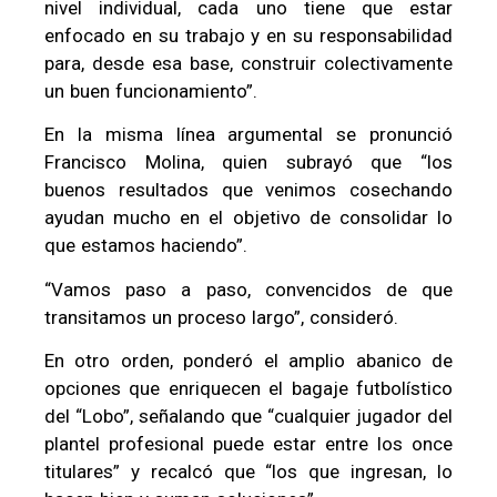
nivel individual, cada uno tiene que estar
enfocado en su trabajo y en su responsabilidad
para, desde esa base, construir colectivamente
un buen funcionamiento”.
En la misma línea argumental se pronunció
Francisco Molina, quien subrayó que “los
buenos resultados que venimos cosechando
ayudan mucho en el objetivo de consolidar lo
que estamos haciendo”.
“Vamos paso a paso, convencidos de que
transitamos un proceso largo”, consideró.
En otro orden, ponderó el amplio abanico de
opciones que enriquecen el bagaje futbolístico
del “Lobo”, señalando que “cualquier jugador del
plantel profesional puede estar entre los once
titulares” y recalcó que “los que ingresan, lo