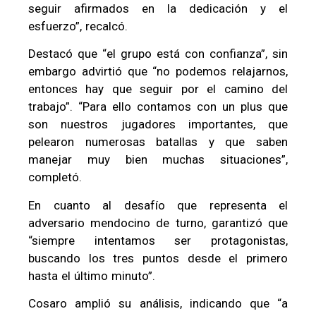
seguir afirmados en la dedicación y el
esfuerzo”, recalcó.
Destacó que “el grupo está con confianza”, sin
embargo advirtió que “no podemos relajarnos,
entonces hay que seguir por el camino del
trabajo”. “Para ello contamos con un plus que
son nuestros jugadores importantes, que
pelearon numerosas batallas y que saben
manejar muy bien muchas situaciones”,
completó.
En cuanto al desafío que representa el
adversario mendocino de turno, garantizó que
“siempre intentamos ser protagonistas,
buscando los tres puntos desde el primero
hasta el último minuto”.
Cosaro amplió su análisis, indicando que “a