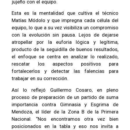
jujeño con el equipo.
Esta es la mentalidad que cultiva el técnico
Matías Módolo y que impregna cada célula del
equipo, lo que a su vez visibiliza un compromiso
con la evolución sin pausa. Lejos de dejarse
atropellar por la euforia lógica y legítima,
producto de la seguidilla de buenos resultados,
el enfoque se centra en analizar lo realizado,
rescatar los aspectos positivos para
fortalecerlos y detectar las falencias para
trabajar en su corrección.
Así lo reflejó Guillermo Cosaro, en pleno
proceso de preparación de un partido de suma
importancia contra Gimnasia y Esgrima de
Mendoza, el líder de la Zona B de la Primera
Nacional. “Nos encontramos otra vez bien
posicionados en la tabla y eso nos invita a