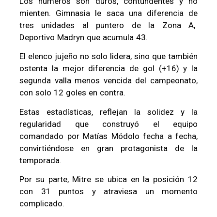
Los números son duros, contundentes y no
mienten. Gimnasia le saca una diferencia de
tres unidades al puntero de la Zona A,
Deportivo Madryn que acumula 43.
El elenco jujeño no solo lidera, sino que también
ostenta la mejor diferencia de gol (+16) y la
segunda valla menos vencida del campeonato,
con solo 12 goles en contra.
Estas estadísticas, reflejan la solidez y la
regularidad que construyó el equipo
comandado por Matías Módolo fecha a fecha,
convirtiéndose en gran protagonista de la
temporada.
Por su parte, Mitre se ubica en la posición 12
con 31 puntos y atraviesa un momento
complicado.