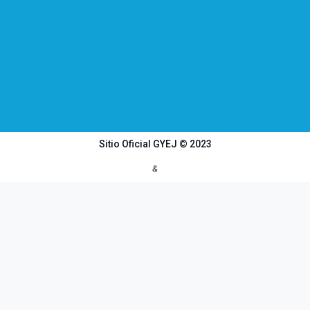
Sitio Oficial GYEJ © 2023
&