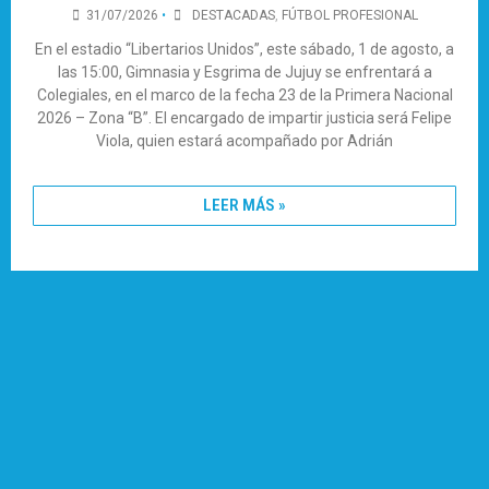
31/07/2026
•
DESTACADAS
,
FÚTBOL PROFESIONAL
En el estadio “Libertarios Unidos”, este sábado, 1 de agosto, a
las 15:00, Gimnasia y Esgrima de Jujuy se enfrentará a
Colegiales, en el marco de la fecha 23 de la Primera Nacional
2026 – Zona “B”. El encargado de impartir justicia será Felipe
Viola, quien estará acompañado por Adrián
LEER MÁS »