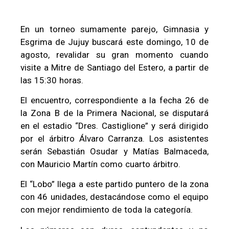
En un torneo sumamente parejo, Gimnasia y
Esgrima de Jujuy buscará este domingo, 10 de
agosto, revalidar su gran momento cuando
visite a Mitre de Santiago del Estero, a partir de
las 15:30 horas.
El encuentro, correspondiente a la fecha 26 de
la Zona B de la Primera Nacional, se disputará
en el estadio “Dres. Castiglione” y será dirigido
por el árbitro Álvaro Carranza. Los asistentes
serán Sebastián Osudar y Matías Balmaceda,
con Mauricio Martín como cuarto árbitro.
El “Lobo” llega a este partido puntero de la zona
con 46 unidades, destacándose como el equipo
con mejor rendimiento de toda la categoría.