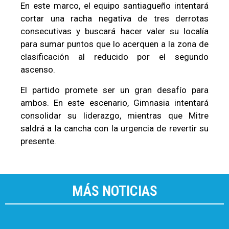
En este marco, el equipo santiagueño intentará
cortar una racha negativa de tres derrotas
consecutivas y buscará hacer valer su localía
para sumar puntos que lo acerquen a la zona de
clasificación al reducido por el segundo
ascenso.
El partido promete ser un gran desafío para
ambos. En este escenario, Gimnasia intentará
consolidar su liderazgo, mientras que Mitre
saldrá a la cancha con la urgencia de revertir su
presente.
MÁS NOTICIAS