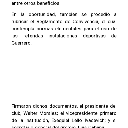
entre otros beneficios.
En la oportunidad, también se procedió a
rubricar el Reglamento de Convivencia, el cual
contempla normas elementales para el uso de
las referidas instalaciones deportivas de
Guerrero.
Firmaron dichos documentos, el presidente del
club, Walter Morales; el vicepresidente primero
de la institución, Exequiel Lello Ivacevich; y el
secretario general del gremio, Luis Cabana.