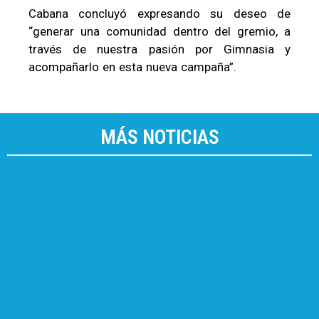
Cabana concluyó expresando su deseo de
“generar una comunidad dentro del gremio, a
través de nuestra pasión por Gimnasia y
acompañarlo en esta nueva campaña”.
MÁS NOTICIAS