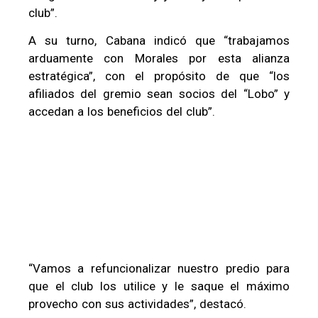
club”.
A su turno, Cabana indicó que “trabajamos
arduamente con Morales por esta alianza
estratégica”, con el propósito de que “los
afiliados del gremio sean socios del “Lobo” y
accedan a los beneficios del club”.
“Vamos a refuncionalizar nuestro predio para
que el club los utilice y le saque el máximo
provecho con sus actividades”, destacó.