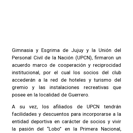
Gimnasia y Esgrima de Jujuy y la Unión del
Personal Civil de la Nación (UPCN), firmaron un
acuerdo marco de cooperación y reciprocidad
institucional, por el cual los socios del club
accederán a la red de hoteles y turismo del
gremio y las instalaciones recreativas que
posee en la localidad de Guerrero.
A su vez, los afiliados de UPCN tendrán
facilidades y descuentos para incorporarse a la
entidad deportiva en carácter de socios y vivir
la pasión del “Lobo” en la Primera Nacional,