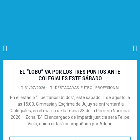
EL “LOBO” VA POR LOS TRES PUNTOS ANTE
COLEGIALES ESTE SÁBADO
31/07/2026
•
DESTACADAS
,
FÚTBOL PROFESIONAL
En el estadio “Libertarios Unidos”, este sábado, 1 de agosto, a
las 15:00, Gimnasia y Esgrima de Jujuy se enfrentará a
Colegiales, en el marco de la fecha 23 de la Primera Nacional
2026 – Zona “B”. El encargado de impartir justicia será Felipe
Viola, quien estará acompañado por Adrián