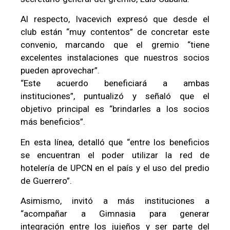
Al respecto, Ivacevich expresó que desde el
club están “muy contentos” de concretar este
convenio, marcando que el gremio “tiene
excelentes instalaciones que nuestros socios
pueden aprovechar”.
“Este acuerdo beneficiará a ambas
instituciones”, puntualizó y señaló que el
objetivo principal es “brindarles a los socios
más beneficios”.
En esta línea, detalló que “entre los beneficios
se encuentran el poder utilizar la red de
hotelería de UPCN en el país y el uso del predio
de Guerrero”.
Asimismo, invitó a más instituciones a
“acompañar a Gimnasia para generar
integración entre los jujeños y ser parte del