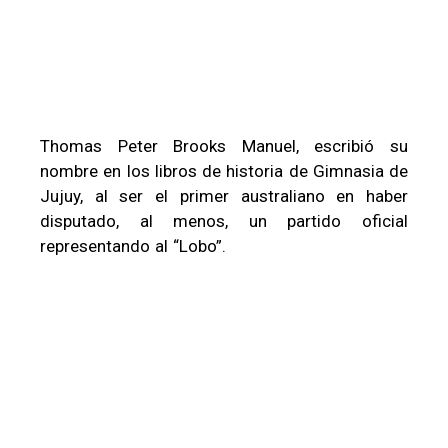
Thomas Peter Brooks Manuel, escribió su
nombre en los libros de historia de Gimnasia de
Jujuy, al ser el primer australiano en haber
disputado, al menos, un partido oficial
representando al “Lobo”.