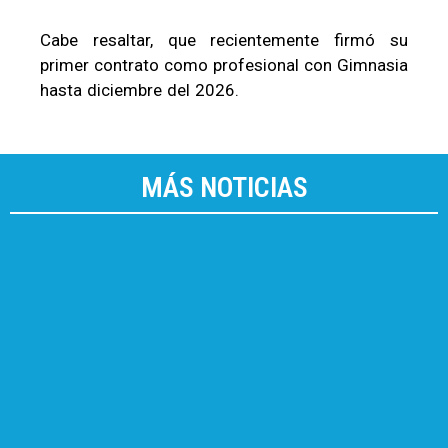
Cabe resaltar, que recientemente firmó su
primer contrato como profesional con Gimnasia
hasta diciembre del 2026.
MÁS NOTICIAS