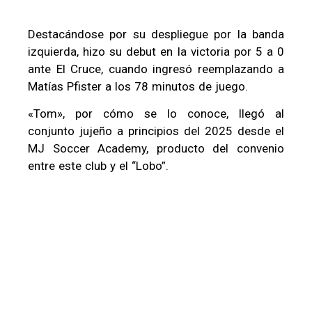
Destacándose por su despliegue por la banda
izquierda, hizo su debut en la victoria por 5 a 0
ante El Cruce, cuando ingresó reemplazando a
Matías Pfister a los 78 minutos de juego.
«Tom», por cómo se lo conoce, llegó al
conjunto jujeño a principios del 2025 desde el
MJ Soccer Academy, producto del convenio
entre este club y el “Lobo”.