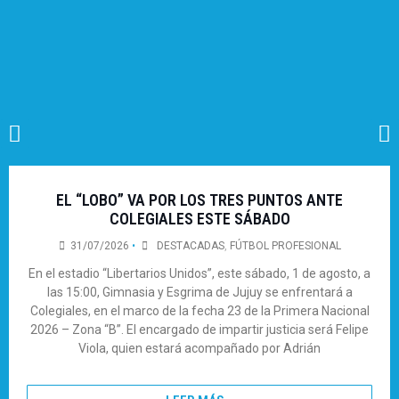
EL “LOBO” VA POR LOS TRES PUNTOS ANTE
COLEGIALES ESTE SÁBADO
31/07/2026
•
DESTACADAS
,
FÚTBOL PROFESIONAL
En el estadio “Libertarios Unidos”, este sábado, 1 de agosto, a
las 15:00, Gimnasia y Esgrima de Jujuy se enfrentará a
Colegiales, en el marco de la fecha 23 de la Primera Nacional
2026 – Zona “B”. El encargado de impartir justicia será Felipe
Viola, quien estará acompañado por Adrián